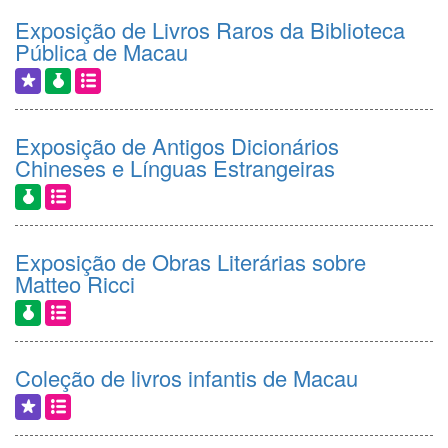
Exposição de Livros Raros da Biblioteca
Pública de Macau
Exposição de Antigos Dicionários
Chineses e Línguas Estrangeiras
Exposição de Obras Literárias sobre
Matteo Ricci
Coleção de livros infantis de Macau