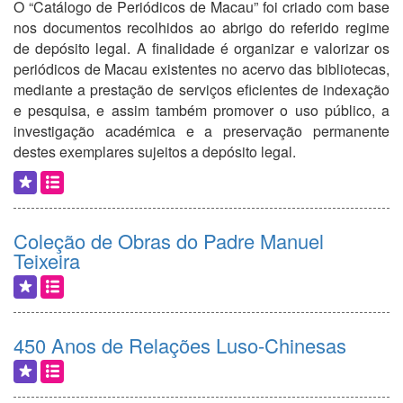
O “Catálogo de Periódicos de Macau” foi criado com base
nos documentos recolhidos ao abrigo do referido regime
de depósito legal. A finalidade é organizar e valorizar os
periódicos de Macau existentes no acervo das bibliotecas,
mediante a prestação de serviços eficientes de indexação
e pesquisa, e assim também promover o uso público, a
investigação académica e a preservação permanente
destes exemplares sujeitos a depósito legal.
Coleção de Obras do Padre Manuel
Teixeira
450 Anos de Relações Luso-Chinesas