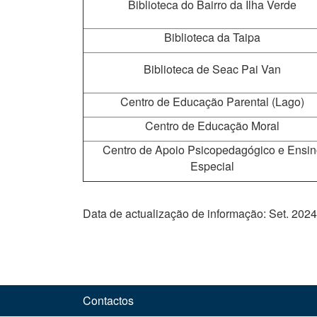
Biblioteca do Bairro da Ilha Verde
Biblioteca da Taipa
Biblioteca de Seac Pai Van
Centro de Educação Parental (Lago)
Centro de Educação Moral
Centro de Apoio Psicopedagógico e Ensin
Especial
Data de actualização de informação: Set. 2024
Contactos