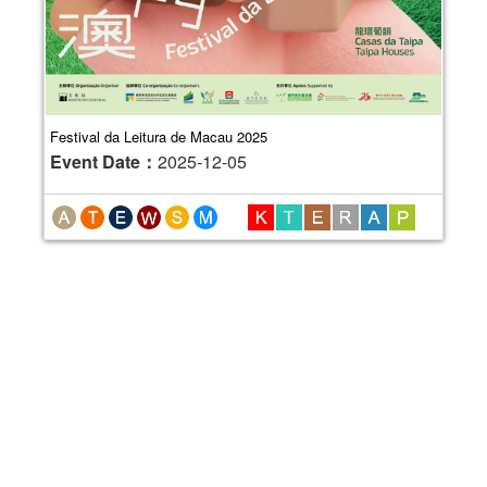
Festival da Leitura de Macau 2025
Event Date：
2025-12-05