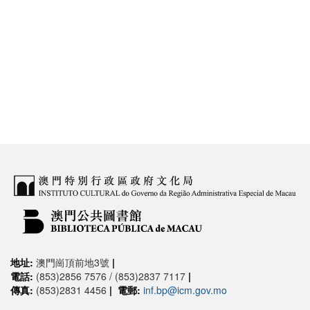
地址:
澳門崗頂前地3號
|
電話:
(853)2856 7576 / (853)2837 7117
|
傳真:
(853)2831 4456
|
電郵:
inf.bp@icm.gov.mo