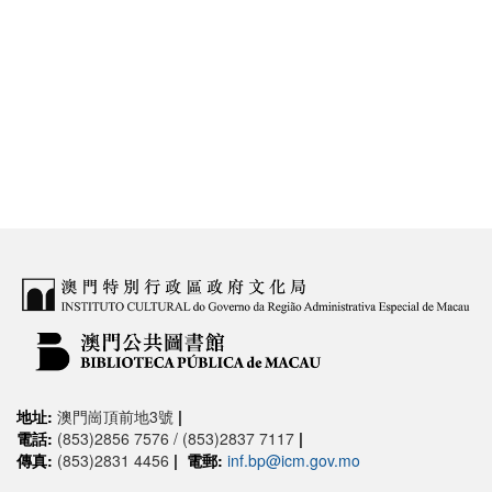
地址:
澳門崗頂前地3號
|
電話:
(853)2856 7576 / (853)2837 7117
|
傳真:
(853)2831 4456
|
電郵:
inf.bp@icm.gov.mo