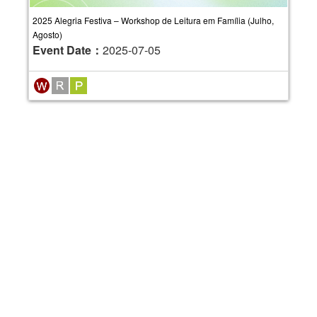
2025 Alegria Festiva – Workshop de Leitura em Família (Julho,
Agosto)
Event Date：
2025-07-05