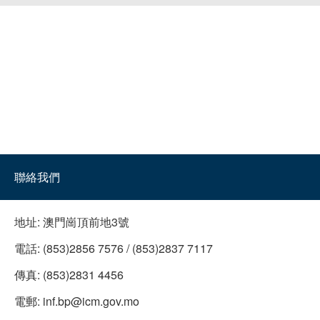
聯絡我們
地址:
澳門崗頂前地3號
電話:
(853)2856 7576 / (853)2837 7117
傳真:
(853)2831 4456
電郵:
inf.bp@icm.gov.mo