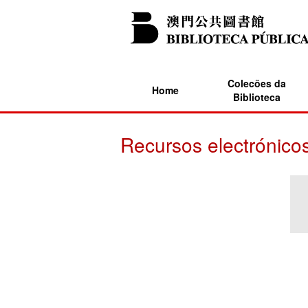
Colecões da
Home
Biblioteca
Recursos electrónico