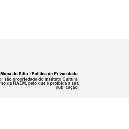
Mapa do Sítio
Política de Privacidade
or são propriedade do Instituto Cultural
no da RAEM, pelo que é proibida a sua
publicação.