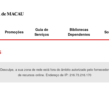
Guia de
Bibliotecas
Promoções
So
Serviços
Dependentes
s
Desculpe, a sua zona de rede está fora do âmbito autorizado pelo fornecedor
de recursos online. Endereço de IP: 216.73.216.170