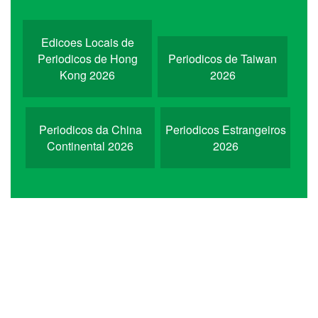
Edicoes Locais de
Periodicos de Hong
Periodicos de Taiwan
Kong 2026
2026
Periodicos da China
Periodicos Estrangeiros
Continental 2026
2026