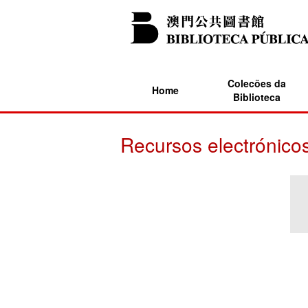
Colecões da
Home
Biblioteca
Recursos electrónico