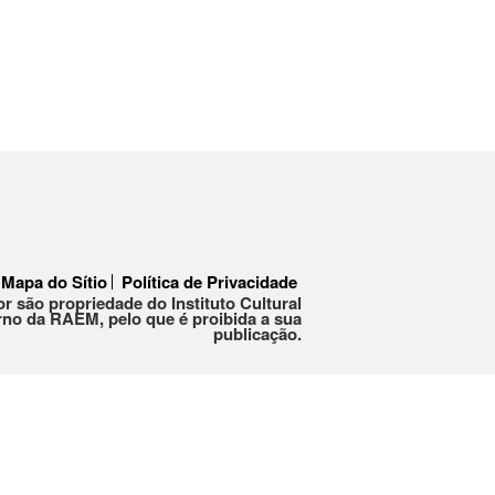
Mapa do Sítio
Política de Privacidade
or são propriedade do Instituto Cultural
no da RAEM, pelo que é proibida a sua
publicação.