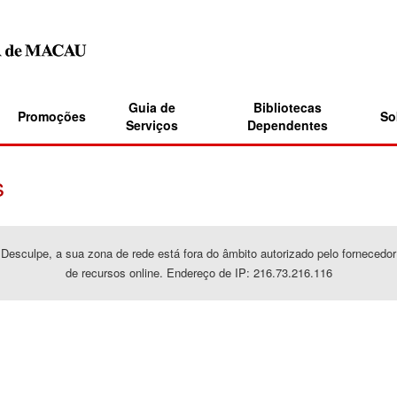
Guia de
Bibliotecas
Promoções
So
Serviços
Dependentes
s
Desculpe, a sua zona de rede está fora do âmbito autorizado pelo fornecedor
de recursos online. Endereço de IP: 216.73.216.116