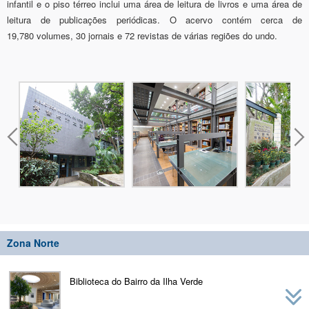
infantil e o piso térreo inclui uma área de leitura de livros e uma área de
leitura de publicações periódicas. O acervo contém cerca de
19,780 volumes, 30 jornais e 72 revistas de várias regiões do undo.
Zona Norte
Biblioteca do Bairro da Ilha Verde