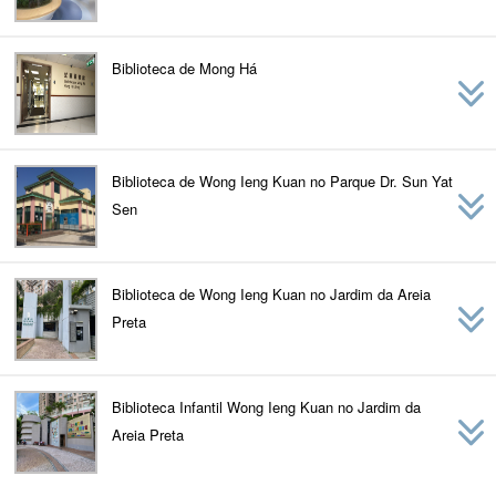
Biblioteca de Mong Há
Biblioteca de Wong Ieng Kuan no Parque Dr. Sun Yat
Sen
Biblioteca de Wong Ieng Kuan no Jardim da Areia
Preta
Biblioteca Infantil Wong Ieng Kuan no Jardim da
Areia Preta