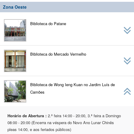
Zona Oeste
Biblioteca do Patane
Biblioteca do Mercado Vermelho
Biblioteca de Wong Ieng Kuan no Jardim Luís de
Camões
Horário de Abertura：
2.ª feira 14:00 - 20:00, 3.ª feira a Domingo
08:00 - 20:00 (Encerra na véspera do Novo Ano Lunar Chinês
pleas 14:00, e aos feriados públicos)