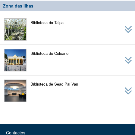
Zona das Ilhas
Biblioteca da Taipa
Biblioteca de Coloane
Biblioteca de Seac Pai Van
Contactos