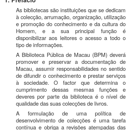
As bibliotecas são instituições que se dedicam
à colecção, arrumação, organização, utilização
e promoção do conhecimento e da cultura do
Homem, e a sua principal função é
disponibilizar aos leitores o acesso a todo o
tipo de informações.
A Biblioteca Pública de Macau (BPM) deverá
promover e preservar a documentação de
Macau, assumir responsabilidades no sentido
de difundir o conhecimento e prestar serviços
à sociedade. O factor que determina o
cumprimento dessas mesmas funções e
deveres por parte da biblioteca é o nível de
qualidade das suas colecções de livros.
A formulação de uma política de
desenvolvimento de colecções é uma tarefa
contínua e obriga a revisões atempadas das