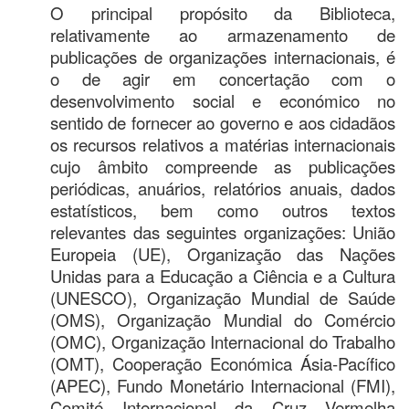
O principal propósito da Biblioteca,
relativamente ao armazenamento de
publicações de organizações internacionais, é
o de agir em concertação com o
desenvolvimento social e económico no
sentido de fornecer ao governo e aos cidadãos
os recursos relativos a matérias internacionais
cujo âmbito compreende as publicações
periódicas, anuários, relatórios anuais, dados
estatísticos, bem como outros textos
relevantes das seguintes organizações: União
Europeia (UE), Organização das Nações
Unidas para a Educação a Ciência e a Cultura
(UNESCO), Organização Mundial de Saúde
(OMS), Organização Mundial do Comércio
(OMC), Organização Internacional do Trabalho
(OMT), Cooperação Económica Ásia-Pacífico
(APEC), Fundo Monetário Internacional (FMI),
Comité Internacional da Cruz Vermelha