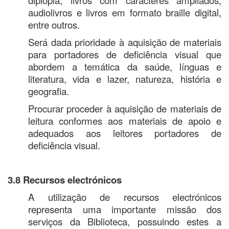
audiolivros e livros em formato braille digital,
entre outros.
Será dada prioridade à aquisição de materiais
para portadores de deficiência visual que
abordem a temática da saúde, línguas e
literatura, vida e lazer, natureza, história e
geografia.
Procurar proceder à aquisição de materiais de
leitura conformes aos materiais de apoio e
adequados aos leitores portadores de
deficiência visual.
3.8 Recursos electrónicos
A utilização de recursos electrónicos
representa uma importante missão dos
serviços da Biblioteca, possuindo estes a