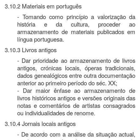
3.10.2 Materiais em português
- Tomando como princípio a valorização da
história e da cultura, proceder ao
armazenamento de materiais publicados em
língua portuguesa.
3.10.3 Livros antigos
- Dar prioridade ao armazenamento de livros
antigos, crónicas locais, óperas tradicionais,
dados genealógicos entre outra documentação
anterior ao primeiro período do séc. XX;
- Dar maior ênfase ao armazenamento de
livros históricos antigos e versões originais das
notas e comentários de artistas consagrados
ou individualidades de renome.
3.10.4 Jornais locais antigos
- De acordo com a análise da situação actual,