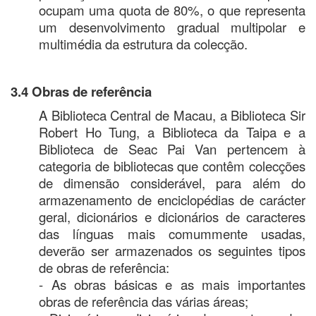
ocupam uma quota de 80%, o que representa
um desenvolvimento gradual multipolar e
multimédia da estrutura da colecção.
3.4 Obras de referência
A Biblioteca Central de Macau, a Biblioteca Sir
Robert Ho Tung, a Biblioteca da Taipa e a
Biblioteca de Seac Pai Van pertencem à
categoria de bibliotecas que contêm colecções
de dimensão considerável, para além do
armazenamento de enciclopédias de carácter
geral, dicionários e dicionários de caracteres
das línguas mais comummente usadas,
deverão ser armazenados os seguintes tipos
de obras de referência:
- As obras básicas e as mais importantes
obras de referência das várias áreas;