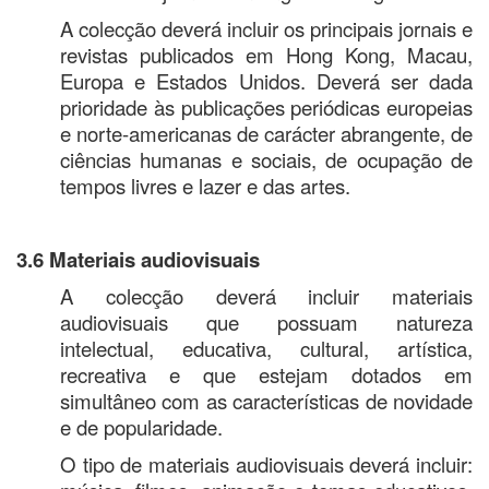
A colecção deverá incluir os principais jornais e
revistas publicados em Hong Kong, Macau,
Europa e Estados Unidos. Deverá ser dada
prioridade às publicações periódicas europeias
e norte-americanas de carácter abrangente, de
ciências humanas e sociais, de ocupação de
tempos livres e lazer e das artes.
3.6 Materiais audiovisuais
A colecção deverá incluir materiais
audiovisuais que possuam natureza
intelectual, educativa, cultural, artística,
recreativa e que estejam dotados em
simultâneo com as características de novidade
e de popularidade.
O tipo de materiais audiovisuais deverá incluir: