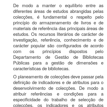
De modo a manter o equilíbrio entre as
diferentes áreas de estudos abrangidas pelas
colecções, é fundamental o respeito pelo
princípio do armazenamento de livros e de
materiais de referência das principais áreas de
estudos. Os recursos literários de carácter de
investigação, referência, conhecimento e de
carácter popular são configurados de acordo
com os princípios dispostos pelo
Departamento de Gestão de Bibliotecas
Públicas para a gestão de dimensões e
características de bibliotecas.
O planeamento de colecções deve passar pela
definição de indicadores e de atributos para o
desenvolvimento de colecções. De modo a
atribuir referências e condições para a
especificidade do trabalho de selecção de
colecções, os indicadores e os atributos