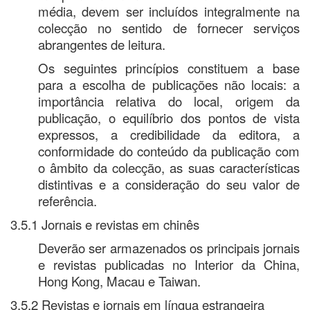
média, devem ser incluídos integralmente na
colecção no sentido de fornecer serviços
abrangentes de leitura.
Os seguintes princípios constituem a base
para a escolha de publicações não locais: a
importância relativa do local, origem da
publicação, o equilíbrio dos pontos de vista
expressos, a credibilidade da editora, a
conformidade do conteúdo da publicação com
o âmbito da colecção, as suas características
distintivas e a consideração do seu valor de
referência.
3.5.1 Jornais e revistas em chinês
Deverão ser armazenados os principais jornais
e revistas publicadas no Interior da China,
Hong Kong, Macau e Taiwan.
3.5.2 Revistas e jornais em língua estrangeira