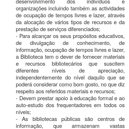
desenvolvimento dos indivíduos e
organizações incluindo também as actividades
de ocupação de tempos livres e lazer, através
da alocação de vários tipos de recursos e da
prestação de serviços diferenciados;
- Para alcançar os seus propósitos educativos,
de divulgação de conhecimento, de
informação, ocupação de tempos livres e lazer,
a Biblioteca tem o dever de fornecer materiais
e recursos bibliotecários que suscitem
diferentes níveis de apreciação,
independentemente do nível daquilo que se
poderá considerar como bom gosto, no que diz
respeito aos referidos materiais e recursos;
- Devem prestar apoio à educação formal e ao
auto-estudo dos frequentadores em todos os
níveis;
- As bibliotecas públicas são centros de
informação, que armazenam vastas