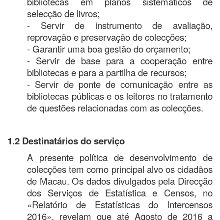
bibliotecas em planos sistemáticos de
selecção de livros;
- Servir de instrumento de avaliação,
reprovação e preservação de colecções;
- Garantir uma boa gestão do orçamento;
- Servir de base para a cooperação entre
bibliotecas e para a partilha de recursos;
- Servir de ponte de comunicação entre as
bibliotecas públicas e os leitores no tratamento
de questões relacionadas com as colecções.
1.2 Destinatários do serviço
A presente política de desenvolvimento de
colecções tem como principal alvo os cidadãos
de Macau. Os dados divulgados pela Direcção
dos Serviços de Estatística e Censos, no
«Relatório de Estatísticas do Intercensos
2016», revelam que até Agosto de 2016 a