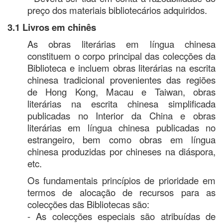
preço dos materiais bibliotecários adquiridos.
3.1 Livros em chinês
As obras literárias em língua chinesa
constituem o corpo principal das colecções da
Biblioteca e incluem obras literárias na escrita
chinesa tradicional provenientes das regiões
de Hong Kong, Macau e Taiwan, obras
literárias na escrita chinesa simplificada
publicadas no Interior da China e obras
literárias em língua chinesa publicadas no
estrangeiro, bem como obras em língua
chinesa produzidas por chineses na diáspora,
etc.
Os fundamentais princípios de prioridade em
termos de alocação de recursos para as
colecções das Bibliotecas são:
- As colecções especiais são atribuídas de