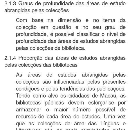
2.1.3 Graus de profundidade das áreas de estudo
abrangidas pelas colecções
Com base na dimensão e no tema da
colecção em questão e no seu grau de
profundidade, é possível classificar o nível de
profundidade das áreas de estudos abrangidas
pelas colecções de biblioteca.
2.1.4 Proporção das áreas de estudos abrangidas
pelas colecções das bibliotecas
As áreas de estudos abrangidas pelas
colecções são influenciadas pelas presentes
condições e pelas tendências das publicações.
Tendo como alvo os cidadãos de Macau, as
bibliotecas públicas devem esforçar-se por
armazenar o maior número possível de
recursos de cada área de estudos. Uma vez
que as colecções da área das Línguas e
Literaturas são as mais requisitadas pelos