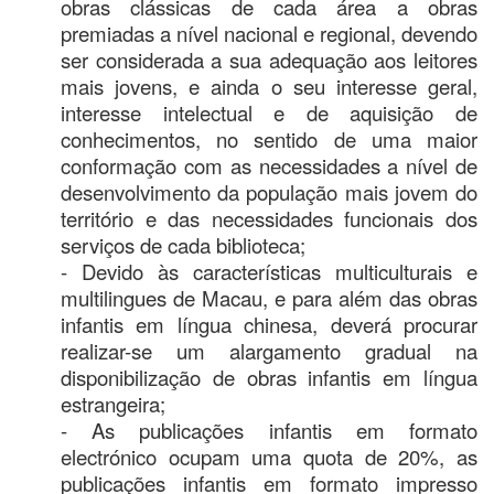
obras clássicas de cada área a obras
premiadas a nível nacional e regional, devendo
ser considerada a sua adequação aos leitores
mais jovens, e ainda o seu interesse geral,
interesse intelectual e de aquisição de
conhecimentos, no sentido de uma maior
conformação com as necessidades a nível de
desenvolvimento da população mais jovem do
território e das necessidades funcionais dos
serviços de cada biblioteca;
- Devido às características multiculturais e
multilingues de Macau, e para além das obras
infantis em língua chinesa, deverá procurar
realizar-se um alargamento gradual na
disponibilização de obras infantis em língua
estrangeira;
- As publicações infantis em formato
electrónico ocupam uma quota de 20%, as
publicações infantis em formato impresso