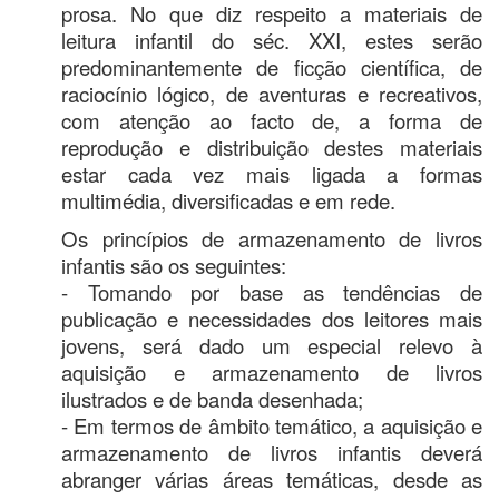
prosa. No que diz respeito a materiais de
leitura infantil do séc. XXI, estes serão
predominantemente de ficção científica, de
raciocínio lógico, de aventuras e recreativos,
com atenção ao facto de, a forma de
reprodução e distribuição destes materiais
estar cada vez mais ligada a formas
multimédia, diversificadas e em rede.
Os princípios de armazenamento de livros
infantis são os seguintes:
- Tomando por base as tendências de
publicação e necessidades dos leitores mais
jovens, será dado um especial relevo à
aquisição e armazenamento de livros
ilustrados e de banda desenhada;
- Em termos de âmbito temático, a aquisição e
armazenamento de livros infantis deverá
abranger várias áreas temáticas, desde as