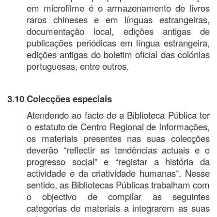
em microfilme é o armazenamento de livros
raros chineses e em línguas estrangeiras,
documentação local, edições antigas de
publicações periódicas em língua estrangeira,
edições antigas do boletim oficial das colónias
portuguesas, entre outros.
3.10 Colecções especiais
Atendendo ao facto de a Biblioteca Pública ter
o estatuto de Centro Regional de Informações,
os materiais presentes nas suas colecções
deverão “reflectir as tendências actuais e o
progresso social” e “registar a história da
actividade e da criatividade humanas”. Nesse
sentido, as Bibliotecas Públicas trabalham com
o objectivo de compilar as seguintes
categorias de materiais a integrarem as suas