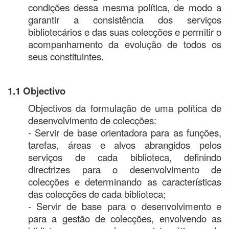
condições dessa mesma política, de modo a
garantir a consistência dos serviços
bibliotecários e das suas colecções e permitir o
acompanhamento da evolução de todos os
seus constituintes.
1.1 Objectivo
Objectivos da formulação de uma política de
desenvolvimento de colecções:
- Servir de base orientadora para as funções,
tarefas, áreas e alvos abrangidos pelos
serviços de cada biblioteca, definindo
directrizes para o desenvolvimento de
colecções e determinando as características
das colecções de cada biblioteca;
- Servir de base para o desenvolvimento e
para a gestão de colecções, envolvendo as