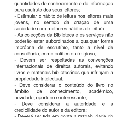
quantidades de conhecimento e de informação
para usufruto dos seus leitores;
- Estimular o hábito de leitura nos leitores mais
jovens, no sentido da criação de uma
sociedade com melhores hábitos de leitura;
- As colecções da Biblioteca e os serviços não
poderão estar subordinados a qualquer forma
imprópria de escrutínio, tanto a nível de
consciência, como político ou religioso;
- Devem ser respeitadas as convenções
internacionais de direitos autorais, evitando
livros e materiais bibliotecários que infrinjam a
propriedade intelectual.
- Deve considerar o conteúdo do livro no
âmbito de conhecimento, académico,
novidade, oportuno e interessante;
- Deve considerar a autoridade e a
credibilidade do autor e da editora;
- Deverá ser tida em conta a razoabilidade do