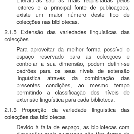
leitores e a principal fonte de publicações,
existe um maior número deste tipo de
colecções nas bibliotecas.
2.1.5 Extensão das variedades linguísticas das
colecções
Para aproveitar da melhor forma possível o
espaço reservado para as colecções e
controlar a sua dimensão, podem definir-se
padrões para os seus níveis de extensão
linguística através da combinação das
presentes condições, ao mesmo tempo
permitindo a classificação dos níveis de
extensão linguística para cada biblioteca.
2.1.6 Proporção da variedade linguística das
colecções das bibliotecas
Devido à falta de espaço, as bibliotecas com
dimensões mais pequenas não têm forma de