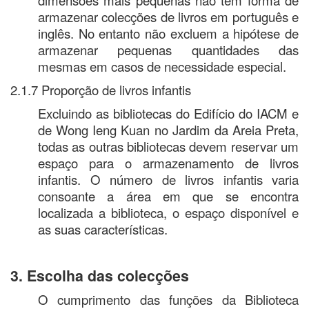
armazenar colecções de livros em português e
inglês. No entanto não excluem a hipótese de
armazenar pequenas quantidades das
mesmas em casos de necessidade especial.
2.1.7 Proporção de livros infantis
Excluindo as bibliotecas do Edifício do IACM e
de Wong Ieng Kuan no Jardim da Areia Preta,
todas as outras bibliotecas devem reservar um
espaço para o armazenamento de livros
infantis. O número de livros infantis varia
consoante a área em que se encontra
localizada a biblioteca, o espaço disponível e
as suas características.
3. Escolha das colecções
O cumprimento das funções da Biblioteca