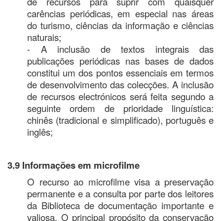
de recursos para suprir com quaisquer
carências periódicas, em especial nas áreas
do turismo, ciências da informação e ciências
naturais;
- A inclusão de textos integrais das
publicações periódicas nas bases de dados
constitui um dos pontos essenciais em termos
de desenvolvimento das colecções. A inclusão
de recursos electrónicos será feita segundo a
seguinte ordem de prioridade linguística:
chinês (tradicional e simplificado), português e
inglês;
3.9 Informações em microfilme
O recurso ao microfilme visa a preservação
permanente e a consulta por parte dos leitores
da Biblioteca de documentação importante e
valiosa. O principal propósito da conservação