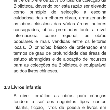
Biblioteca, devendo por esta razão ser elevado
como princípio de selecção a escolha
cuidadosa das melhores obras, armazenando
as obras clássicas das várias áreas, autores
consagrados, obras premiadas tanto a nível
internacional como regional, as obras
populares e mais vendidas entre os leitores
locais. O princípio básico de ordenação em
termos de grau de profundidade das áreas de
estudo abrangidas e de alocação de recursos
para as colecções da Biblioteca é equiparável
ao dos livros chineses.
3.3 Livros infantis
A nível temático as obras para crianças
tendem a ser dos seguintes tipos: contos
infantis, ficção, livros de poesia e livros em