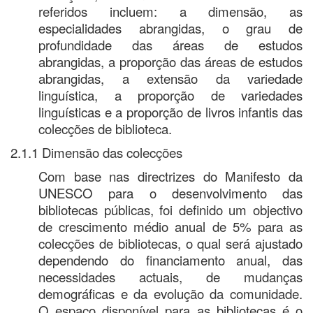
referidos incluem: a dimensão, as
especialidades abrangidas, o grau de
profundidade das áreas de estudos
abrangidas, a proporção das áreas de estudos
abrangidas, a extensão da variedade
linguística, a proporção de variedades
linguísticas e a proporção de livros infantis das
colecções de biblioteca.
2.1.1 Dimensão das colecções
Com base nas directrizes do Manifesto da
UNESCO para o desenvolvimento das
bibliotecas públicas, foi definido um objectivo
de crescimento médio anual de 5% para as
colecções de bibliotecas, o qual será ajustado
dependendo do financiamento anual, das
necessidades actuais, de mudanças
demográficas e da evolução da comunidade.
O espaço disponível para as bibliotecas é o