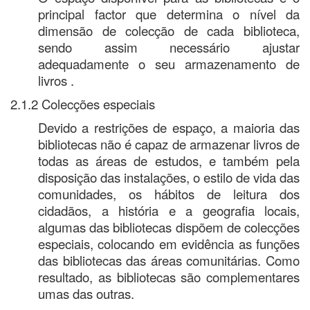
principal factor que determina o nível da
dimensão de colecção de cada biblioteca,
sendo assim necessário ajustar
adequadamente o seu armazenamento de
livros .
2.1.2 Colecções especiais
Devido a restrições de espaço, a maioria das
bibliotecas não é capaz de armazenar livros de
todas as áreas de estudos, e também pela
disposição das instalações, o estilo de vida das
comunidades, os hábitos de leitura dos
cidadãos, a história e a geografia locais,
algumas das bibliotecas dispõem de colecções
especiais, colocando em evidência as funções
das bibliotecas das áreas comunitárias. Como
resultado, as bibliotecas são complementares
umas das outras.