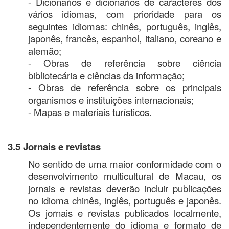
- Dicionários e dicionários de caracteres dos
vários idiomas, com prioridade para os
seguintes idiomas: chinês, português, inglês,
japonês, francês, espanhol, italiano, coreano e
alemão;
- Obras de referência sobre ciência
bibliotecária e ciências da informação;
- Obras de referência sobre os principais
organismos e instituições internacionais;
- Mapas e materiais turísticos.
3.5 Jornais e revistas
No sentido de uma maior conformidade com o
desenvolvimento multicultural de Macau, os
jornais e revistas deverão incluir publicações
no idioma chinês, inglês, português e japonês.
Os jornais e revistas publicados localmente,
independentemente do idioma e formato de