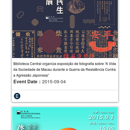
Biblioteca Central organiza exposição de fotografia sobre “A Vida
da Sociedade de Macau durante a Guerra da Resistência Contra
a Agressão Japonesa”
Event Date：
2015-09-04