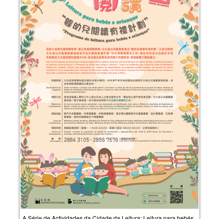
A Série de Actividades da Cidade da Leitura: Leitura para bebés