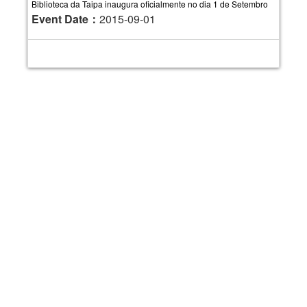
Biblioteca da Taipa inaugura oficialmente no dia 1 de Setembro
Event Date：
2015-09-01