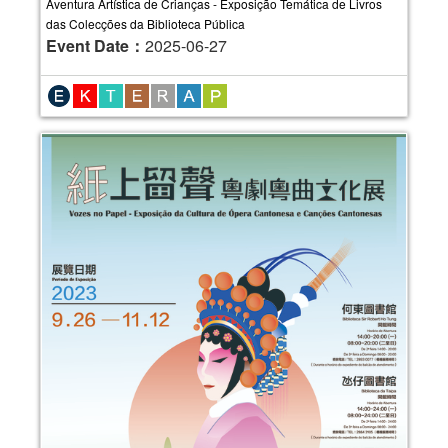
Aventura Artística de Crianças - Exposição Temática de Livros
das Colecções da Biblioteca Pública
Event Date：
2025-06-27