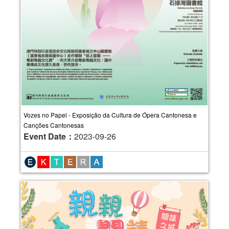
Vozes no Papel - Exposição da Cultura de Ópera Cantonesa e
Canções Cantonesas
Event Date：
2023-09-26