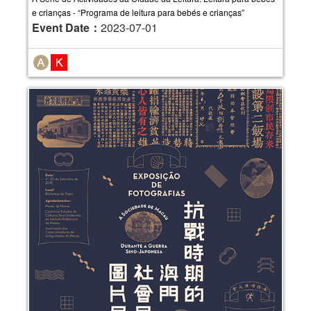
e crianças - “Programa de leitura para bebés e crianças”
Event Date：
2023-07-01