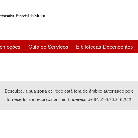
romoções
Guia de Serviços
Bibliotecas Dependentes
Desculpe, a sua zona de rede está fora do âmbito autorizado pelo
fornecedor de recursos online. Endereço de IP: 216.73.216.232