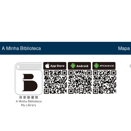
A Minha Biblioteca
Mapa 