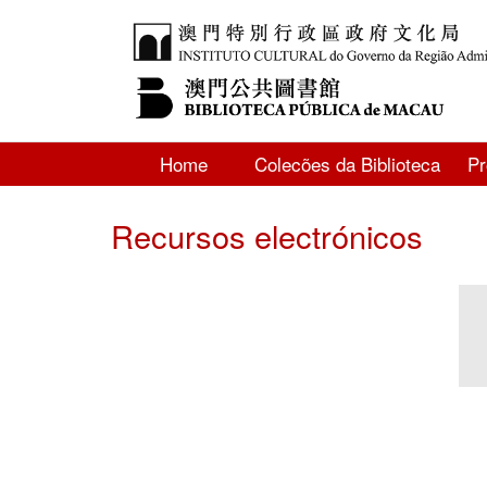
Home
Colecões da Biblioteca
P
Recursos electrónicos