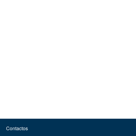
Contactos