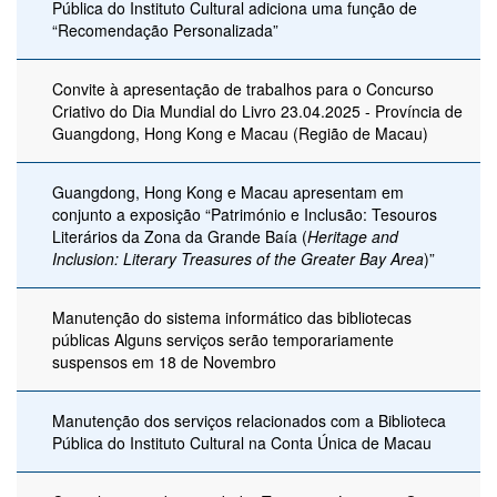
Pública do Instituto Cultural adiciona uma função de
“Recomendação Personalizada”
Convite à apresentação de trabalhos para o Concurso
Criativo do Dia Mundial do Livro 23.04.2025 - Província de
Guangdong, Hong Kong e Macau (Região de Macau)
Guangdong, Hong Kong e Macau apresentam em
conjunto a exposição “Património e Inclusão: Tesouros
Literários da Zona da Grande Baía (
Heritage and
Inclusion: Literary Treasures of the Greater Bay Area
)”
Manutenção do sistema informático das bibliotecas
públicas Alguns serviços serão temporariamente
suspensos em 18 de Novembro
Manutenção dos serviços relacionados com a Biblioteca
Pública do Instituto Cultural na Conta Única de Macau