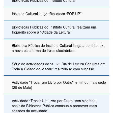
Bibliotecas Públicas do Instituto Cultural
Instituto Cultural lança “Biblioteca ‘POP-UP’”
Bibliotecas Públicas do Instituto Cultural realizam um
Inquérito sobre a “Cidade da Leitura”
Biblioteca Pública do Instituto Cultural lança a Lendebook,
a nova plataforma de livros electrónicos
Série de actividades do “4 ∙ 23 Dia de Leitura Conjunta em
Toda a Cidade de Macau” realizou-se com sucesso
Actividade "Trocar um Livro por Outro" terminou mais cedo
(25 de Maio)
Actividade “Trocar Um Livro por Outro” tem sido bem
acolhida Biblioteca Pública continua a promover mais
sessões da actividade