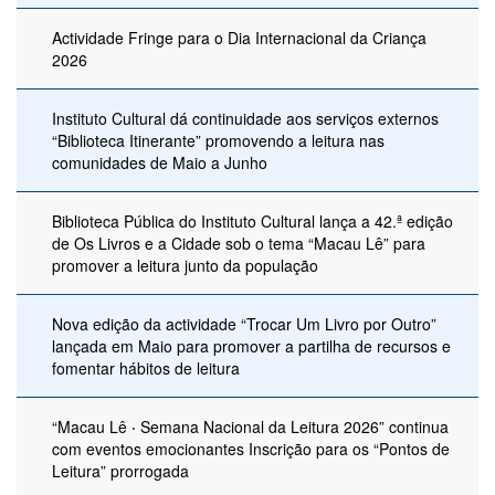
Actividade Fringe para o Dia Internacional da Criança
2026
Instituto Cultural dá continuidade aos serviços externos
“Biblioteca Itinerante” promovendo a leitura nas
comunidades de Maio a Junho
Biblioteca Pública do Instituto Cultural lança a 42.ª edição
de Os Livros e a Cidade sob o tema “Macau Lê” para
promover a leitura junto da população
Nova edição da actividade “Trocar Um Livro por Outro”
lançada em Maio para promover a partilha de recursos e
fomentar hábitos de leitura
“Macau Lê ‧ Semana Nacional da Leitura 2026” continua
com eventos emocionantes Inscrição para os “Pontos de
Leitura” prorrogada