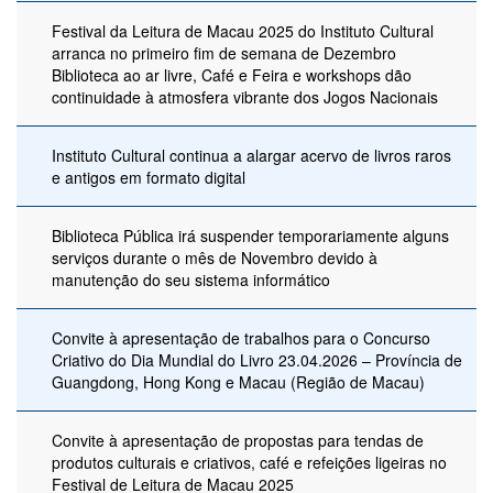
Festival da Leitura de Macau 2025 do Instituto Cultural
arranca no primeiro fim de semana de Dezembro
Biblioteca ao ar livre, Café e Feira e workshops dão
continuidade à atmosfera vibrante dos Jogos Nacionais
Instituto Cultural continua a alargar acervo de livros raros
e antigos em formato digital
Biblioteca Pública irá suspender temporariamente alguns
serviços durante o mês de Novembro devido à
manutenção do seu sistema informático
Convite à apresentação de trabalhos para o Concurso
Criativo do Dia Mundial do Livro 23.04.2026 – Província de
Guangdong, Hong Kong e Macau (Região de Macau)
Convite à apresentação de propostas para tendas de
produtos culturais e criativos, café e refeições ligeiras no
Festival de Leitura de Macau 2025