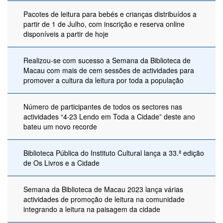
Pacotes de leitura para bebés e crianças distribuídos a
partir de 1 de Julho, com inscrição e reserva online
disponíveis a partir de hoje
Realizou-se com sucesso a Semana da Biblioteca de
Macau com mais de cem sessões de actividades para
promover a cultura da leitura por toda a população
Número de participantes de todos os sectores nas
actividades “4‧23 Lendo em Toda a Cidade” deste ano
bateu um novo recorde
Biblioteca Pública do Instituto Cultural lança a 33.ª edição
de Os Livros e a Cidade
Semana da Biblioteca de Macau 2023 lança várias
actividades de promoção de leitura na comunidade
integrando a leitura na paisagem da cidade