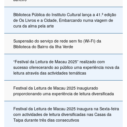
Biblioteca Pública do Instituto Cultural lança a 41.ª edição
de Os Livros e a Cidade, Embarcando numa viagem de
cura da alma pela arte
Suspensão do serviço de rede sem fio (Wi-Fi) da
Biblioteca do Bairro da Ilha Verde
“Festival da Leitura de Macau 2025” realizado com
sucesso oferecerando ao público uma experiência nova da
leitura através das actividades temáticas
Festival da Leitura de Macau 2025 inaugiurado
proporcionando uma experiência de leitura diversificada
Festival da Leitura de Macau 2025 inaugura na Sexta-feira
com actividades de leitura diversificadas nas Casas da
Taipa durante três dias consecutivos