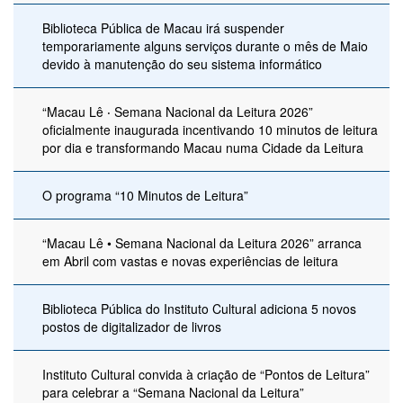
Biblioteca Pública de Macau irá suspender
temporariamente alguns serviços durante o mês de Maio
devido à manutenção do seu sistema informático
“Macau Lê ‧ Semana Nacional da Leitura 2026”
oficialmente inaugurada incentivando 10 minutos de leitura
por dia e transformando Macau numa Cidade da Leitura
O programa “10 Minutos de Leitura”
“Macau Lê • Semana Nacional da Leitura 2026” arranca
em Abril com vastas e novas experiências de leitura
Biblioteca Pública do Instituto Cultural adiciona 5 novos
postos de digitalizador de livros
Instituto Cultural convida à criação de “Pontos de Leitura”
para celebrar a “Semana Nacional da Leitura”