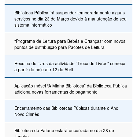
Biblioteca Pública irá suspender temporariamente alguns
serviços no dia 23 de Março devido à manutenção do seu
sistema informático
“Programa de Leitura para Bebés e Crianças” com novos
pontos de distribuição para Pacotes de Leitura
Recolha de livros da actividade “Troca de Livros” começa
a partir de hoje até 12 de Abril
Aplicação móvel “A Minha Biblioteca” da Biblioteca Pública
adiciona novas ferramentas de pagamento
Encerramento das Bibliotecas Públicas durante o Ano
Novo Chinês
Biblioteca do Patane estará encerrada no dia 28 de
Janeiro