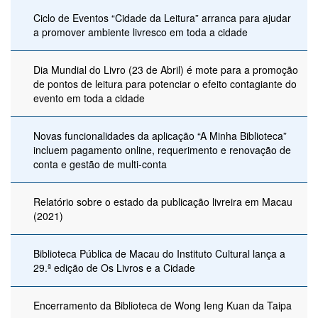
Ciclo de Eventos “Cidade da Leitura” arranca para ajudar
a promover ambiente livresco em toda a cidade
Dia Mundial do Livro (23 de Abril) é mote para a promoção
de pontos de leitura para potenciar o efeito contagiante do
evento em toda a cidade
Novas funcionalidades da aplicação “A Minha Biblioteca”
incluem pagamento online, requerimento e renovação de
conta e gestão de multi-conta
Relatório sobre o estado da publicação livreira em Macau
(2021)
Biblioteca Pública de Macau do Instituto Cultural lança a
29.ª edição de Os Livros e a Cidade
Encerramento da Biblioteca de Wong Ieng Kuan da Taipa