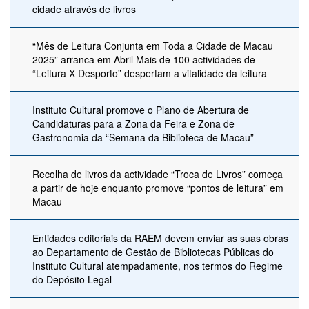
cidade através de livros
“Mês de Leitura Conjunta em Toda a Cidade de Macau
2025” arranca em Abril Mais de 100 actividades de
“Leitura X Desporto” despertam a vitalidade da leitura
Instituto Cultural promove o Plano de Abertura de
Candidaturas para a Zona da Feira e Zona de
Gastronomia da “Semana da Biblioteca de Macau”
Recolha de livros da actividade “Troca de Livros” começa
a partir de hoje enquanto promove “pontos de leitura” em
Macau
Entidades editoriais da RAEM devem enviar as suas obras
ao Departamento de Gestão de Bibliotecas Públicas do
Instituto Cultural atempadamente, nos termos do Regime
do Depósito Legal