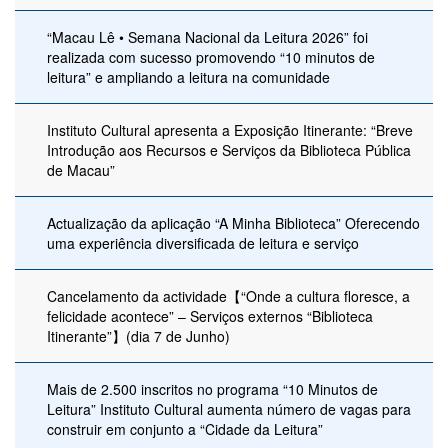
“Macau Lê • Semana Nacional da Leitura 2026” foi
realizada com sucesso promovendo “10 minutos de
leitura” e ampliando a leitura na comunidade
Instituto Cultural apresenta a Exposição Itinerante: “Breve
Introdução aos Recursos e Serviços da Biblioteca Pública
de Macau”
Actualização da aplicação “A Minha Biblioteca” Oferecendo
uma experiência diversificada de leitura e serviço
Cancelamento da actividade【“Onde a cultura floresce, a
felicidade acontece” – Serviços externos “Biblioteca
Itinerante”】(dia 7 de Junho)
Mais de 2.500 inscritos no programa “10 Minutos de
Leitura” Instituto Cultural aumenta número de vagas para
construir em conjunto a “Cidade da Leitura”