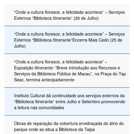
“Onde a cultura floresce, a felicidade acontece” – Serviços
Externos “Biblioteca Itinerante” (26 de Julho)
“Onde a cultura floresce, a felicidade acontece” – Serviços
Externos “Biblioteca Itinerante”Encerra Mais Cedo (25 de
Julho)
“Onde a cultura floresce, a felicidade acontece” –
Exposição Itinerante: “Breve Introdução aos Recursos e
Serviços da Biblioteca Pública de Macau”, na Praça do Tap
Seac, termina antecipadamente
Instituto Cultural dá continuidade aos serviços externos da
“Biblioteca Itinerante” entre Julho e Setembro promovendo
a leitura nas comunidades
Obras de reparação da cobertura envidraçada do átrio do
parque onde se situa a Biblioteca da Taipa