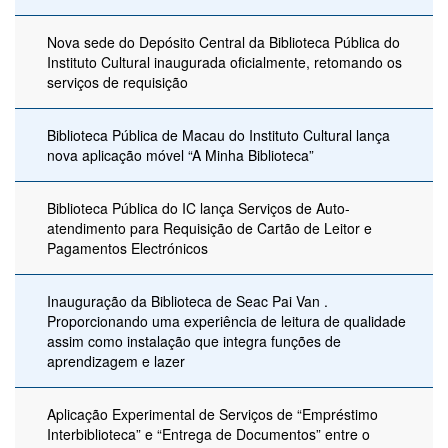
Nova sede do Depósito Central da Biblioteca Pública do
Instituto Cultural inaugurada oficialmente, retomando os
serviços de requisição
Biblioteca Pública de Macau do Instituto Cultural lança
nova aplicação móvel “A Minha Biblioteca”
Biblioteca Pública do IC lança Serviços de Auto-
atendimento para Requisição de Cartão de Leitor e
Pagamentos Electrónicos
Inauguração da Biblioteca de Seac Pai Van .
Proporcionando uma experiência de leitura de qualidade
assim como instalação que integra funções de
aprendizagem e lazer
Aplicação Experimental de Serviços de “Empréstimo
Interbiblioteca” e “Entrega de Documentos” entre o