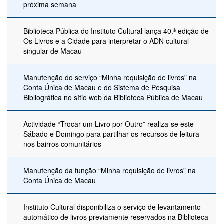
próxima semana
Biblioteca Pública do Instituto Cultural lança 40.ª edição de
Os Livros e a Cidade para interpretar o ADN cultural
singular de Macau
Manutenção do serviço “Minha requisição de livros” na
Conta Única de Macau e do Sistema de Pesquisa
Bibliográfica no sítio web da Biblioteca Pública de Macau
Actividade “Trocar um Livro por Outro” realiza-se este
Sábado e Domingo para partilhar os recursos de leitura
nos bairros comunitários
Manutenção da função “Minha requisição de livros” na
Conta Única de Macau
Instituto Cultural disponibiliza o serviço de levantamento
automático de livros previamente reservados na Biblioteca