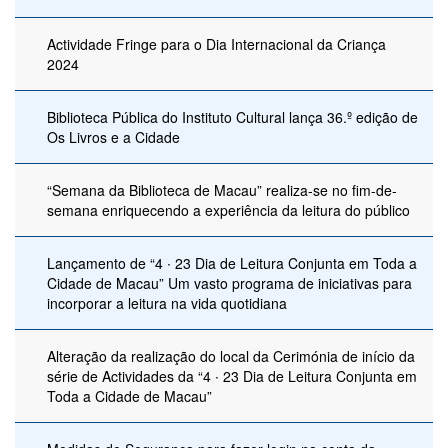
Actividade Fringe para o Dia Internacional da Criança
2024
Biblioteca Pública do Instituto Cultural lança 36.º edição de
Os Livros e a Cidade
“Semana da Biblioteca de Macau” realiza-se no fim-de-
semana enriquecendo a experiência da leitura do público
Lançamento de “4 ∙ 23 Dia de Leitura Conjunta em Toda a
Cidade de Macau” Um vasto programa de iniciativas para
incorporar a leitura na vida quotidiana
Alteração da realização do local da Cerimónia de início da
série de Actividades da “4 ∙ 23 Dia de Leitura Conjunta em
Toda a Cidade de Macau”