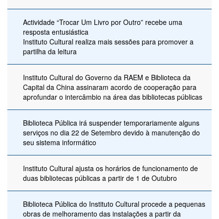
Actividade “Trocar Um Livro por Outro” recebe uma
resposta entusiástica
Instituto Cultural realiza mais sessões para promover a
partilha da leitura
Instituto Cultural do Governo da RAEM e Biblioteca da
Capital da China assinaram acordo de cooperação para
aprofundar o intercâmbio na área das bibliotecas públicas
Biblioteca Pública irá suspender temporariamente alguns
serviços no dia 22 de Setembro devido à manutenção do
seu sistema informático
Instituto Cultural ajusta os horários de funcionamento de
duas bibliotecas públicas a partir de 1 de Outubro
Biblioteca Pública do Instituto Cultural procede a pequenas
obras de melhoramento das instalações a partir da