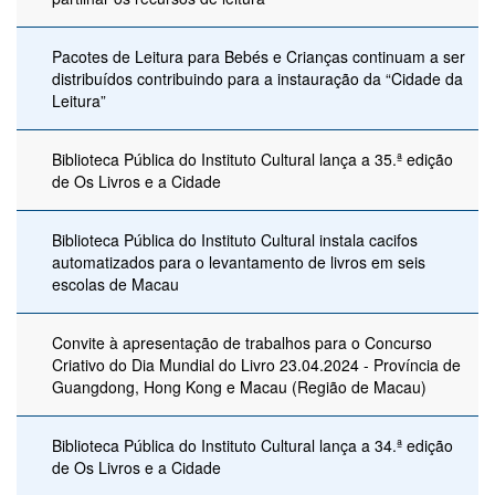
Pacotes de Leitura para Bebés e Crianças continuam a ser
distribuídos contribuindo para a instauração da “Cidade da
Leitura”
Biblioteca Pública do Instituto Cultural lança a 35.ª edição
de Os Livros e a Cidade
Biblioteca Pública do Instituto Cultural instala cacifos
automatizados para o levantamento de livros em seis
escolas de Macau
Convite à apresentação de trabalhos para o Concurso
Criativo do Dia Mundial do Livro 23.04.2024 - Província de
Guangdong, Hong Kong e Macau (Região de Macau)
Biblioteca Pública do Instituto Cultural lança a 34.ª edição
de Os Livros e a Cidade