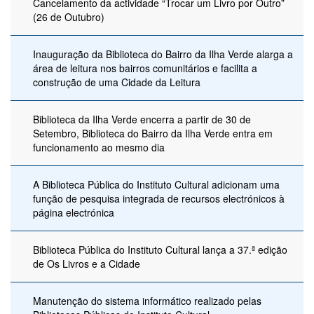
Cancelamento da actividade “Trocar um Livro por Outro”
(26 de Outubro)
Inauguração da Biblioteca do Bairro da Ilha Verde alarga a
área de leitura nos bairros comunitários e facilita a
construção de uma Cidade da Leitura
Biblioteca da Ilha Verde encerra a partir de 30 de
Setembro, Biblioteca do Bairro da Ilha Verde entra em
funcionamento ao mesmo dia
A Biblioteca Pública do Instituto Cultural adicionam uma
função de pesquisa integrada de recursos electrónicos à
página electrónica
Biblioteca Pública do Instituto Cultural lança a 37.ª edição
de Os Livros e a Cidade
Manutenção do sistema informático realizado pelas