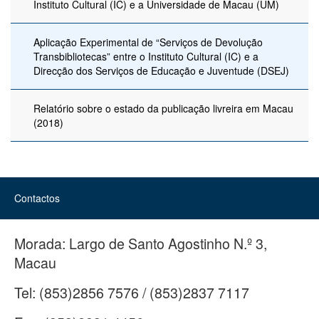
Instituto Cultural (IC) e a Universidade de Macau (UM)
Aplicação Experimental de “Serviços de Devolução
Transbibliotecas” entre o Instituto Cultural (IC) e a
Direcção dos Serviços de Educação e Juventude (DSEJ)
Relatório sobre o estado da publicação livreira em Macau
(2018)
Contactos
Morada:
Largo de Santo Agostinho N.º 3,
Macau
Tel:
(853)2856 7576 / (853)2837 7117