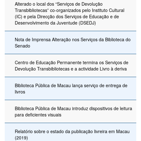
Alterado o local dos “Serviços de Devolução
Transbibliotecas” co-organizados pelo Instituto Cultural
(IC) e pela Direcção dos Serviços de Educação e de
Desenvolvimento da Juventude (DSEDJ)
Nota de Imprensa Alteração nos Serviços da Biblioteca do
Senado
Centro de Educação Permanente termina os Serviços de
Devolução Transbibliotecas e a actividade Livro à deriva
Biblioteca Pública de Macau lança serviço de entrega de
livros
Biblioteca Pública de Macau introduz dispositivos de leitura
para deficientes visuais
Relatório sobre o estado da publicação livreira em Macau
(2019)