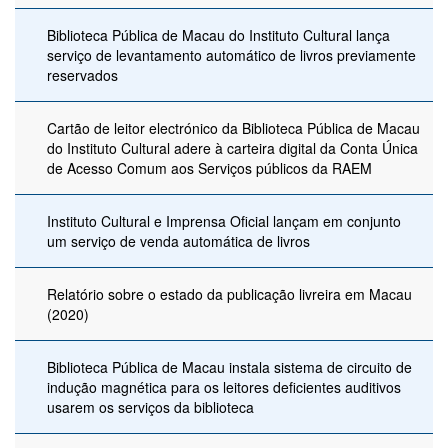
Biblioteca Pública de Macau do Instituto Cultural lança
serviço de levantamento automático de livros previamente
reservados
Cartão de leitor electrónico da Biblioteca Pública de Macau
do Instituto Cultural adere à carteira digital da Conta Única
de Acesso Comum aos Serviços públicos da RAEM
Instituto Cultural e Imprensa Oficial lançam em conjunto
um serviço de venda automática de livros
Relatório sobre o estado da publicação livreira em Macau
(2020)
Biblioteca Pública de Macau instala sistema de circuito de
indução magnética para os leitores deficientes auditivos
usarem os serviços da biblioteca