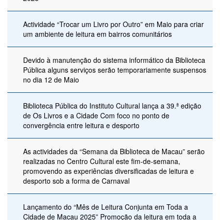
Actividade “Trocar um Livro por Outro” em Maio para criar
um ambiente de leitura em bairros comunitários
Devido à manutenção do sistema informático da Biblioteca
Pública alguns serviços serão temporariamente suspensos
no dia 12 de Maio
Biblioteca Pública do Instituto Cultural lança a 39.ª edição
de Os Livros e a Cidade Com foco no ponto de
convergência entre leitura e desporto
As actividades da “Semana da Biblioteca de Macau” serão
realizadas no Centro Cultural este fim-de-semana,
promovendo as experiências diversificadas de leitura e
desporto sob a forma de Carnaval
Lançamento do “Mês de Leitura Conjunta em Toda a
Cidade de Macau 2025” Promoção da leitura em toda a