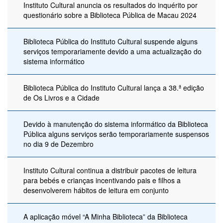
Instituto Cultural anuncia os resultados do inquérito por
questionário sobre a Biblioteca Pública de Macau 2024
Biblioteca Pública do Instituto Cultural suspende alguns
serviços temporariamente devido a uma actualização do
sistema informático
Biblioteca Pública do Instituto Cultural lança a 38.ª edição
de Os Livros e a Cidade
Devido à manutenção do sistema informático da Biblioteca
Pública alguns serviços serão temporariamente suspensos
no dia 9 de Dezembro
Instituto Cultural continua a distribuir pacotes de leitura
para bebés e crianças incentivando pais e filhos a
desenvolverem hábitos de leitura em conjunto
A aplicação móvel “A Minha Biblioteca” da Biblioteca