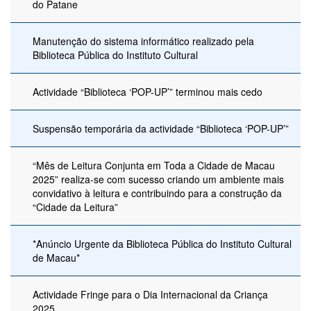
do Patane
Manutenção do sistema informático realizado pela
Biblioteca Pública do Instituto Cultural
Actividade “Biblioteca ‘POP-UP’” terminou mais cedo
Suspensão temporária da actividade “Biblioteca ‘POP-UP’”
“Mês de Leitura Conjunta em Toda a Cidade de Macau
2025” realiza-se com sucesso criando um ambiente mais
convidativo à leitura e contribuindo para a construção da
“Cidade da Leitura”
*Anúncio Urgente da Biblioteca Pública do Instituto Cultural
de Macau*
Actividade Fringe para o Dia Internacional da Criança
2025