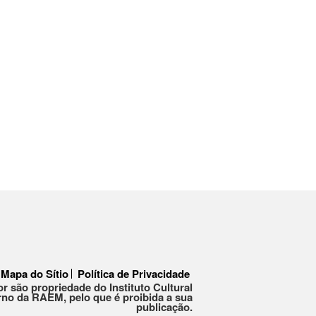
Mapa do Sítio
Política de Privacidade
or são propriedade do Instituto Cultural
no da RAEM, pelo que é proibida a sua
publicação.