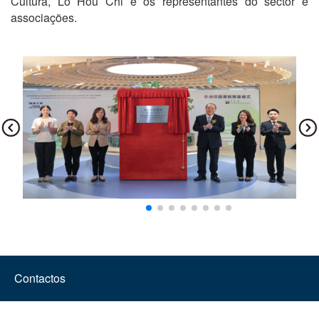
Cultura, Lo Hou Chi e os representantes do sector e
associações.
Contactos