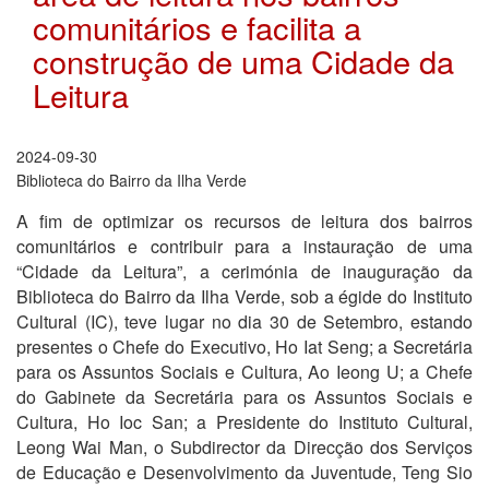
comunitários e facilita a
construção de uma Cidade da
Leitura
2024-09-30
Biblioteca do Bairro da Ilha Verde
A fim de optimizar os recursos de leitura dos bairros
comunitários e contribuir para a instauração de uma
“Cidade da Leitura”, a cerimónia de inauguração da
Biblioteca do Bairro da Ilha Verde, sob a égide do Instituto
Cultural (IC), teve lugar no dia 30 de Setembro, estando
presentes o Chefe do Executivo, Ho Iat Seng; a Secretária
para os Assuntos Sociais e Cultura, Ao Ieong U; a Chefe
do Gabinete da Secretária para os Assuntos Sociais e
Cultura, Ho Ioc San; a Presidente do Instituto Cultural,
Leong Wai Man, o Subdirector da Direcção dos Serviços
de Educação e Desenvolvimento da Juventude, Teng Sio