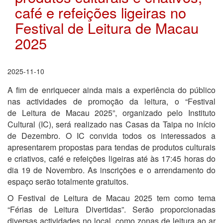
café e refeições ligeiras no
Festival de Leitura de Macau
2025
2025-11-10
A fim de enriquecer ainda mais a experiência do público
nas actividades de promoção da leitura, o “Festival
de Leitura de Macau 2025”, organizado pelo Instituto
Cultural (IC), será realizado nas Casas da Taipa no início
de Dezembro. O IC convida todos os interessados a
apresentarem propostas para tendas de produtos culturais
e criativos, café e refeições ligeiras até às 17:45 horas do
dia 19 de Novembro. As inscrições e o arrendamento do
espaço serão totalmente gratuitos.
O Festival de Leitura de Macau 2025 tem como tema
“Férias de Leitura Divertidas”. Serão proporcionadas
diversas actividades no local, como zonas de leitura ao ar