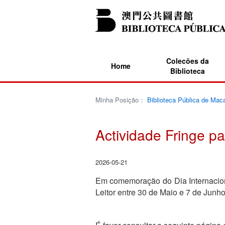
Colecões da
Home
Biblioteca
Minha Posição：
Biblioteca Pública de Mac
Actividade Fringe pa
2026-05-21
Em comemoração do Dia Internaciona
Leitor entre 30 de Maio e 7 de Jun