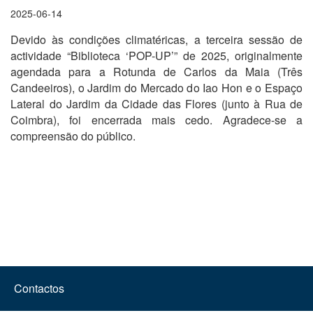
2025-06-14
Devido às condições climatéricas, a terceira sessão de
actividade “Biblioteca ‘POP-UP’” de 2025, originalmente
agendada para a Rotunda de Carlos da Maia (Três
Candeeiros), o Jardim do Mercado do Iao Hon e o Espaço
Lateral do Jardim da Cidade das Flores (junto à Rua de
Coimbra), foi encerrada mais cedo. Agradece-se a
compreensão do público.
Contactos