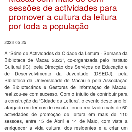
sessões de actividades para
promover a cultura da leitura
por toda a população
2023-05-25
A “Série de Actividades da Cidade da Leitura - Semana da
Biblioteca de Macau 2023”, co-organizada pelo Instituto
Cultural (IC), pela Direcção dos Serviços de Educação e
de Desenvolvimento da Juventude (DSEDJ), pela
Biblioteca da Universidade de Macau e pela Associação
de Bibliotecários e Gestores de Informação de Macau,
realizou-se com sucesso. Com o intuito de contribuir para
a construção da “Cidade da Leitura”, o evento deste ano foi
alargado em termos de escala, tendo realizado mais de 60
actividades de promoção de leitura em mais de 110
sessões, entre 15 de Abril e 14 de Maio, com vista a
enriquecer a vida cultural dos residentes e a criar um