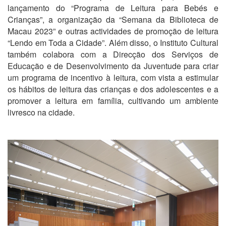
lançamento do “Programa de Leitura para Bebés e
Crianças”, a organização da “Semana da Biblioteca de
Macau 2023” e outras actividades de promoção de leitura
“Lendo em Toda a Cidade”. Além disso, o Instituto Cultural
também colabora com a Direcção dos Serviços de
Educação e de Desenvolvimento da Juventude para criar
um programa de incentivo à leitura, com vista a estimular
os hábitos de leitura das crianças e dos adolescentes e a
promover a leitura em família, cultivando um ambiente
livresco na cidade.