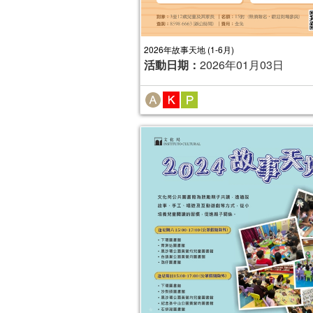
2026年故事天地 (1-6月)
活動日期：
2026年01月03日