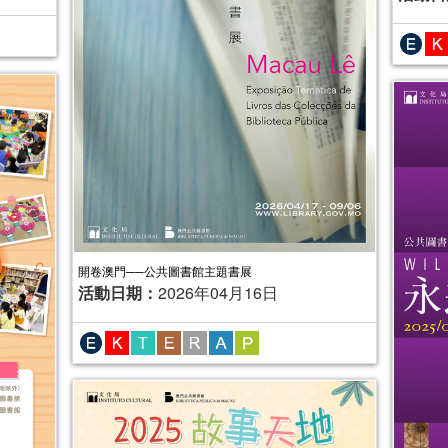
開卷澳門──公共圖書館主題書展
活動日期：
2026年04月16日