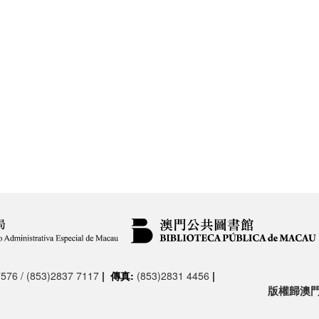
576 / (853)2837 7117
|
傳真:
(853)2831 4456
|
版權歸澳