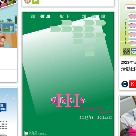
2023年
活動日