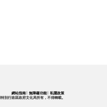
網站指南
無障礙功能
私隱政策
門特別行政區政府文化局所有，不得轉載。