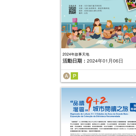
2024年故事天地
活動日期：
2024年01月06日