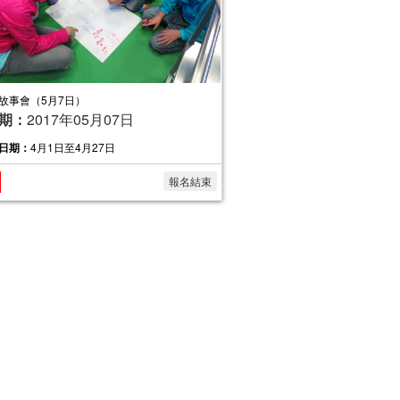
故事會（5月7日）
期：
2017年05月07日
日期：
4月1日至4月27日
報名結束