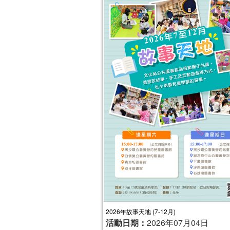
2026年故事天地 (7-12月)
活動日期：
2026年07月04日