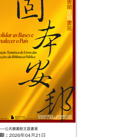
──公共圖書館主題書展
期：
2026年04月21日