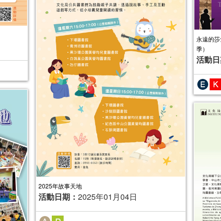
永遠的莎
季）
活動日
2025年故事天地
活動日期：
2025年01月04日