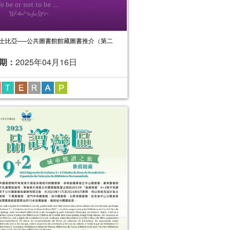
士比亞──公共圖書館館藏圖書推介（第二
期：
2025年04月16日