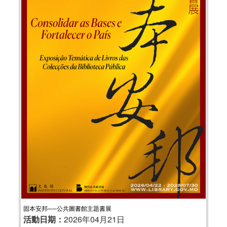
固本安邦──公共圖書館主題書展
活動日期：
2026年04月21日