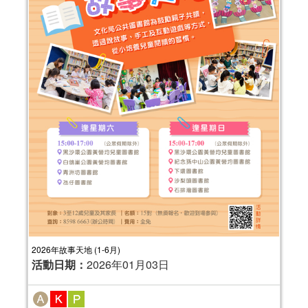
2026年故事天地 (1-6月)
活動日期：
2026年01月03日