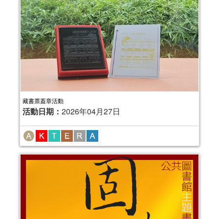
藏書票蓋章活動
活動日期：
2026年04月27日