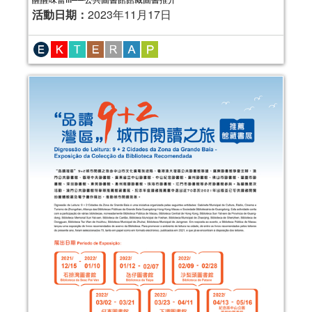
活動日期：
2023年11月17日