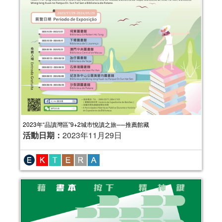
2023年“品讀灣區”9+2城市悅讀之旅──推薦館藏
活動日期：
2023年11月29日