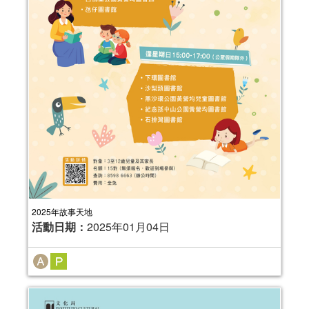
2025年故事天地
活動日期：
2025年01月04日