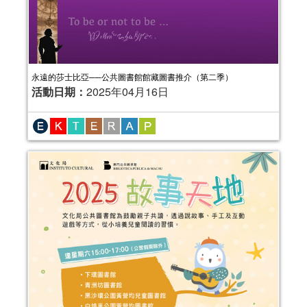
永遠的莎士比亞──公共圖書館館藏圖書推介（第二季）
活動日期：
2025年04月16日