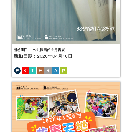
開卷澳門──公共圖書館主題書展
活動日期：
2026年04月16日