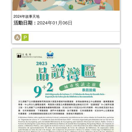
2024年故事天地
活動日期：
2024年01月06日