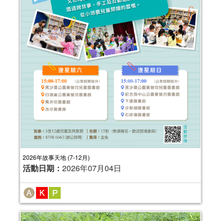
2026年故事天地 (7-12月)
活動日期：
2026年07月04日