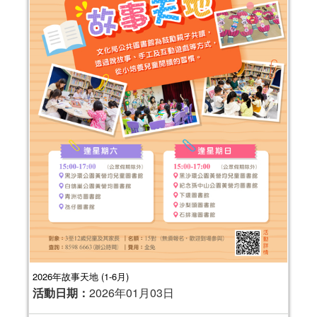
2026年故事天地 (1-6月)
活動日期：
2026年01月03日