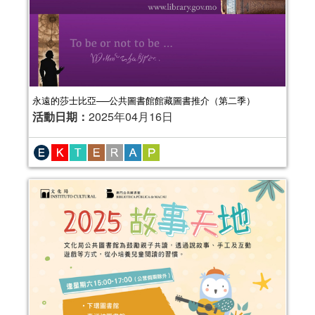
永遠的莎士比亞──公共圖書館館藏圖書推介（第二季）
活動日期：
2025年04月16日