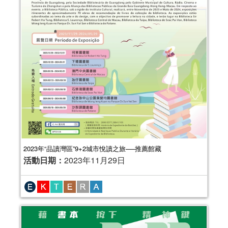
2023年“品讀灣區”9+2城市悅讀之旅──推薦館藏
活動日期：
2023年11月29日