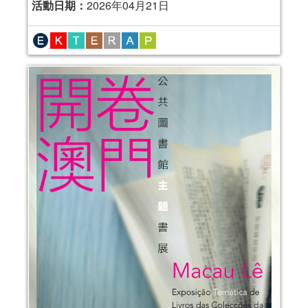
活動日期：
2026年04月21日