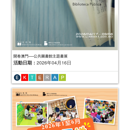
開卷澳門──公共圖書館主題書展
活動日期：
2026年04月16日