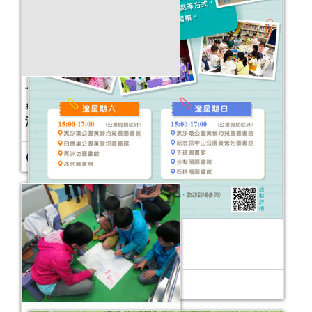
2026年故事天地 (7-12月)
活動日期：
2026年07月04日