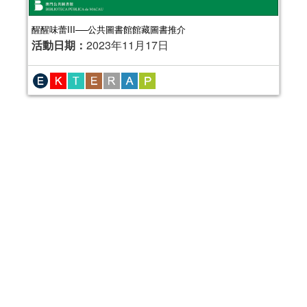
醒醒味蕾III──公共圖書館館藏圖書推介
活動日期：
2023年11月17日