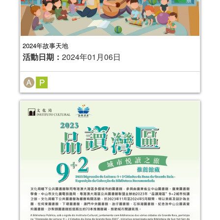
2024年故事天地
活動日期：
2024年01月06日