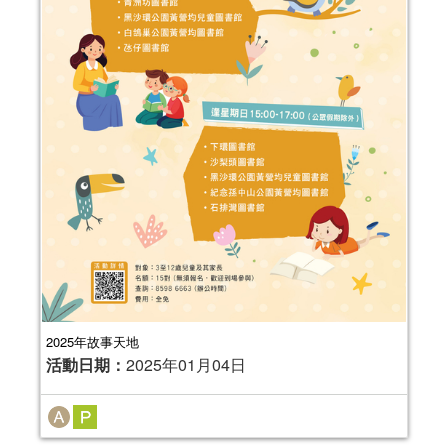
2025年故事天地
活動日期：
2025年01月04日