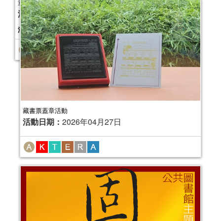
藏書票蓋章活動
活動日期：
2026年04月27日