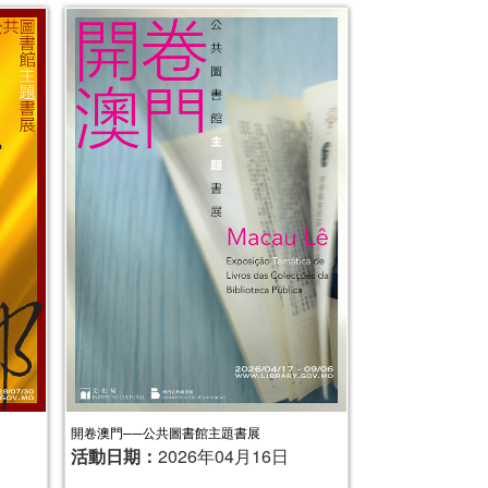
開卷澳門──公共圖書館主題書展
活動日期：
2026年04月16日