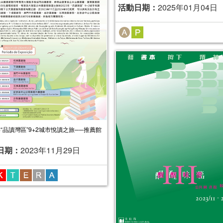
活動日期：
2025年01月04日
年“品讀灣區”9+2城市悅讀之旅──推薦館
日期：
2023年11月29日