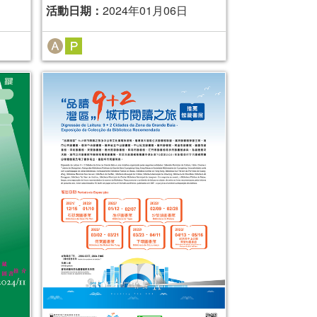
活動日期：
2024年01月06日