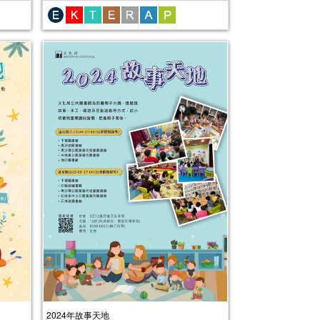
2024年故事天地