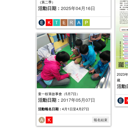
（第二季）
活動日期：
2025年04月16日
2023
藏
活動
童一枝筆故事會（5月7日）
活動日期：
2017年05月07日
活動報名日期：
4月1日至4月27日
報名結束