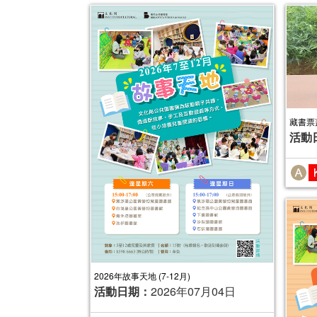
藏書票
活動
2026年故事天地 (7-12月)
活動日期：
2026年07月04日