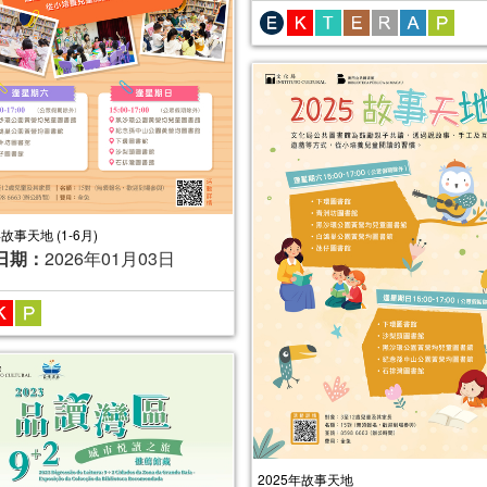
年故事天地 (1-6月)
日期：
2026年01月03日
2025年故事天地