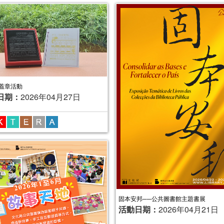
蓋章活動
日期：
2026年04月27日
固本安邦──公共圖書館主題書展
活動日期：
2026年04月21日