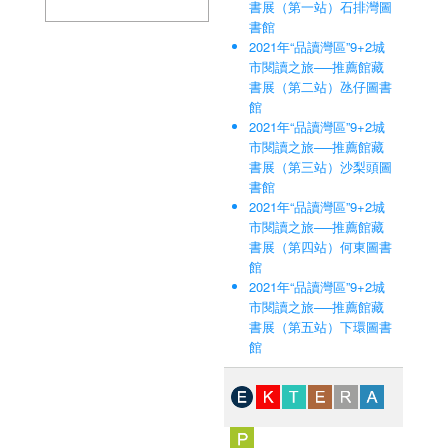
書展（第一站）石排灣圖
書館
2021年“品讀灣區”9+2城
市閱讀之旅──推薦館藏
書展（第二站）氹仔圖書
館
2021年“品讀灣區”9+2城
市閱讀之旅──推薦館藏
書展（第三站）沙梨頭圖
書館
2021年“品讀灣區”9+2城
市閱讀之旅──推薦館藏
書展（第四站）何東圖書
館
2021年“品讀灣區”9+2城
市閱讀之旅──推薦館藏
書展（第五站）下環圖書
館