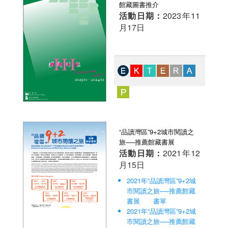
館藏圖書推介
活動日期：
2023年11
月17日
“品讀灣區”9+2城市閱讀之
旅──推薦館藏書展
活動日期：
2021年12
月15日
2021年“品讀灣區”9+2城
市閱讀之旅──推薦館藏
書展 書單
2021年“品讀灣區”9+2城
市閱讀之旅──推薦館藏