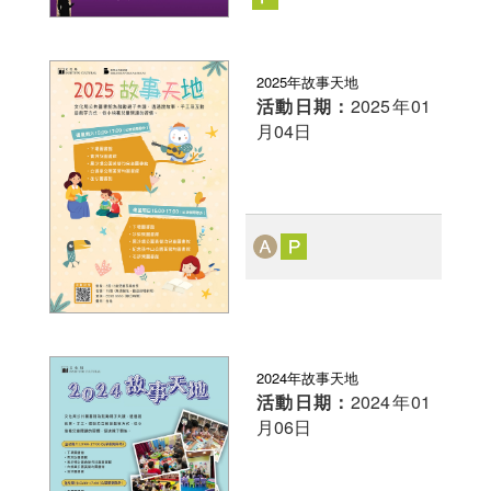
2025年故事天地
活動日期：
2025年01
月04日
2024年故事天地
活動日期：
2024年01
月06日