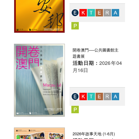
開卷澳門──公共圖書館主
題書展
活動日期：
2026年04
月16日
2026年故事天地 (1-6月)