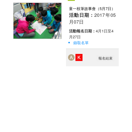
童一枝筆故事會（5月7日）
活動日期：
2017年05
月07日
活動報名日期：
4月1日至4
月27日
錄取名單
報名結束