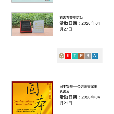
藏書票蓋章活動
活動日期：
2026年04
月27日
固本安邦──公共圖書館主
題書展
活動日期：
2026年04
月21日