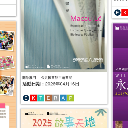
開卷澳門──公共圖書館主題書展
活動日期：
2026年04月16日