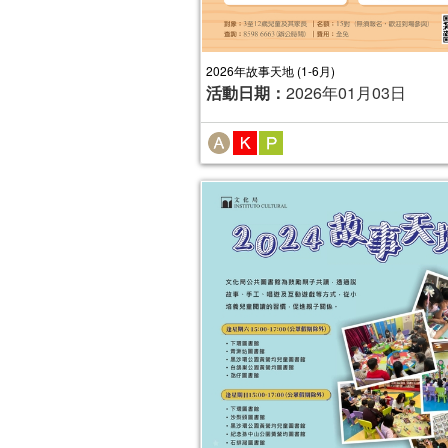
2026年故事天地 (1-6月)
活動日期：
2026年01月03日