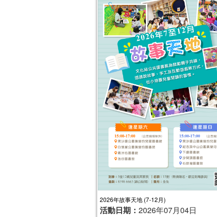
2026年故事天地 (7-12月)
活動日期：
2026年07月04日