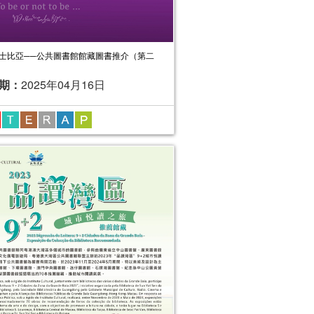
士比亞──公共圖書館館藏圖書推介（第二
期：
2025年04月16日