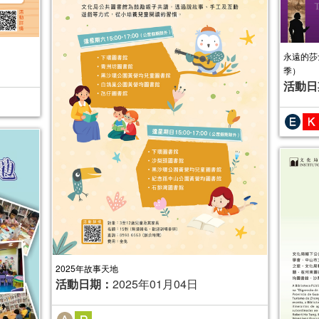
永遠的莎
季）
活動日
2025年故事天地
活動日期：
2025年01月04日