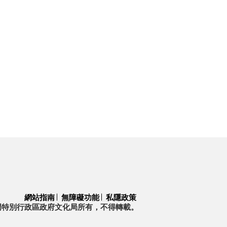
網站指南
無障礙功能
私隱政策
門特別行政區政府文化局所有，不得轉載。