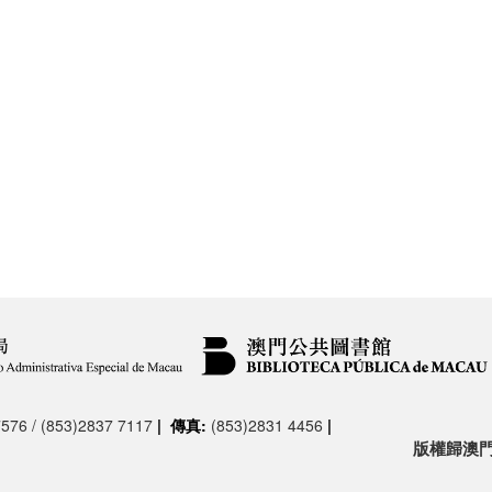
576 / (853)2837 7117
|
傳真:
(853)2831 4456
|
版權歸澳