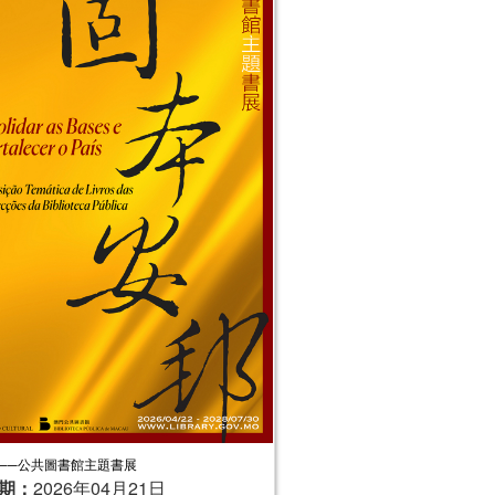
──公共圖書館主題書展
期：
2026年04月21日