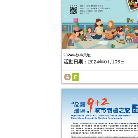
2024年故事天地
活動日期：
2024年01月06日