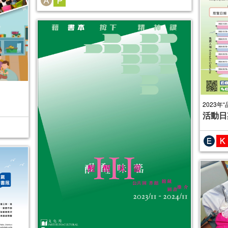
2023年
活動日