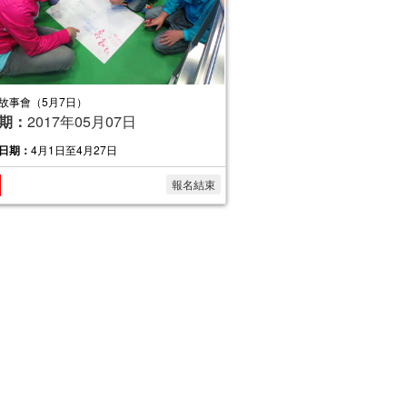
故事會（5月7日）
期：
2017年05月07日
日期：
4月1日至4月27日
報名結束