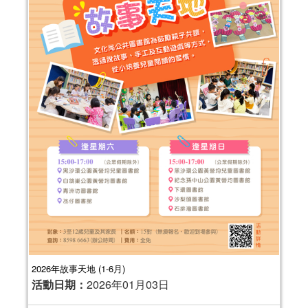
2026年故事天地 (1-6月)
活動日期：
2026年01月03日