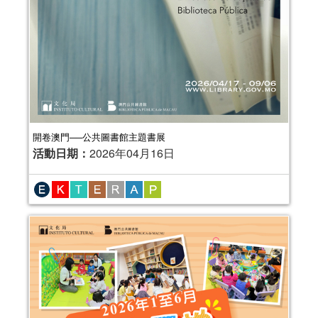
開卷澳門──公共圖書館主題書展
活動日期：
2026年04月16日