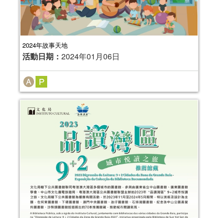
2024年故事天地
活動日期：
2024年01月06日