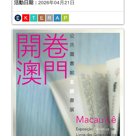
活動日期：
2026年04月21日