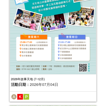
2026年故事天地 (7-12月)
活動日期：
2026年07月04日