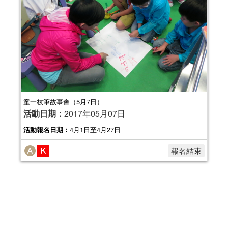
童一枝筆故事會（5月7日）
活動日期：
2017年05月07日
活動報名日期：
4月1日至4月27日
報名結束