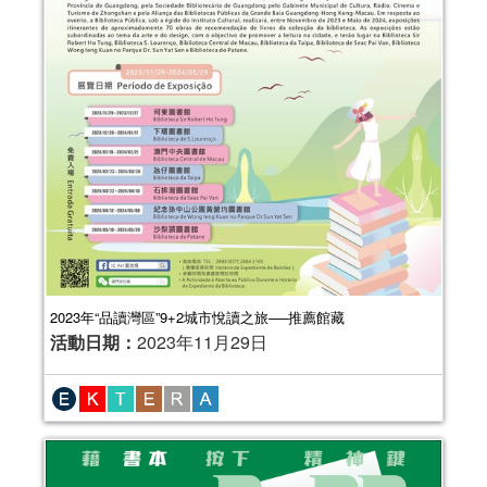
2023年“品讀灣區”9+2城市悅讀之旅──推薦館藏
活動日期：
2023年11月29日