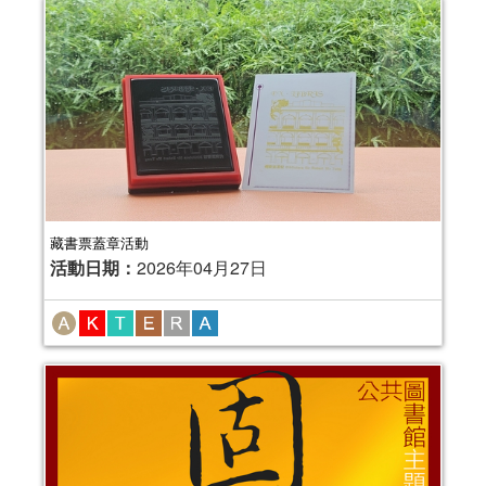
藏書票蓋章活動
活動日期：
2026年04月27日