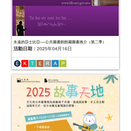
永遠的莎士比亞──公共圖書館館藏圖書推介（第二季）
活動日期：
2025年04月16日