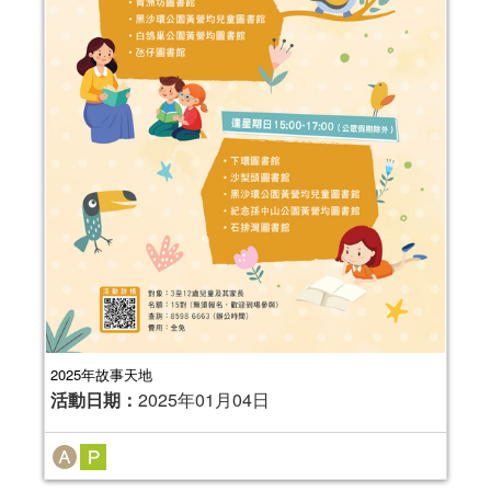
2025年故事天地
活動日期：
2025年01月04日