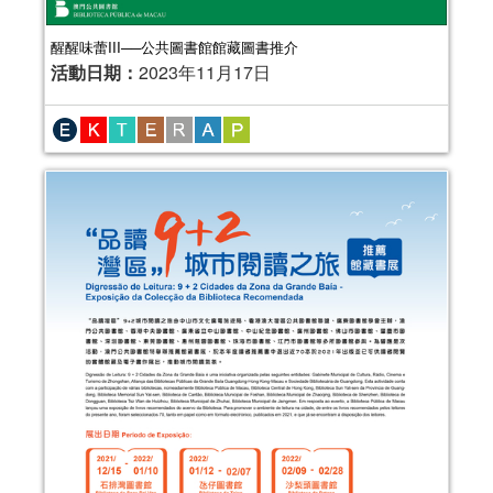
醒醒味蕾III──公共圖書館館藏圖書推介
活動日期：
2023年11月17日