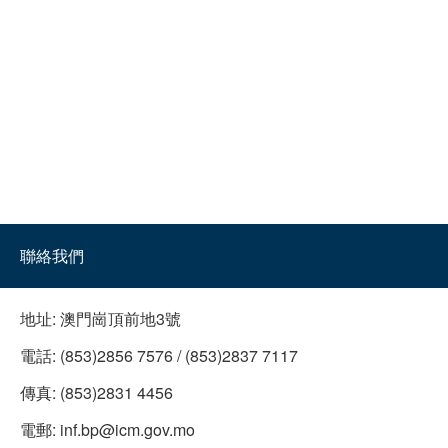
聯絡我們
地址:
澳門崗頂前地3號
電話:
(853)2856 7576 / (853)2837 7117
傳真:
(853)2831 4456
電郵:
inf.bp@icm.gov.mo