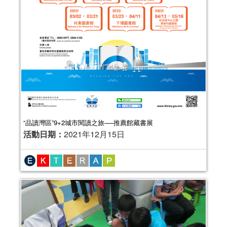
“品讀灣區”9+2城市閱讀之旅──推薦館藏書展
活動日期：
2021年12月15日