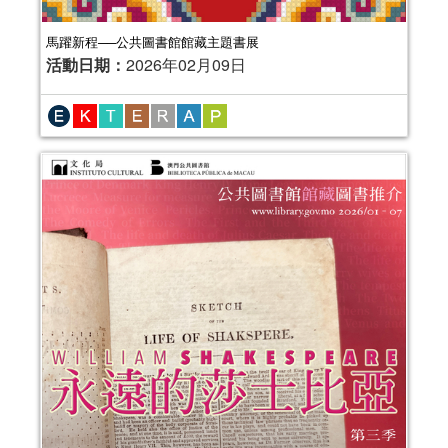
馬躍新程──公共圖書館館藏主題書展
活動日期：
2026年02月09日