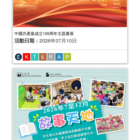
中國共產黨成立105周年主題書展
活動日期：
2026年07月10日