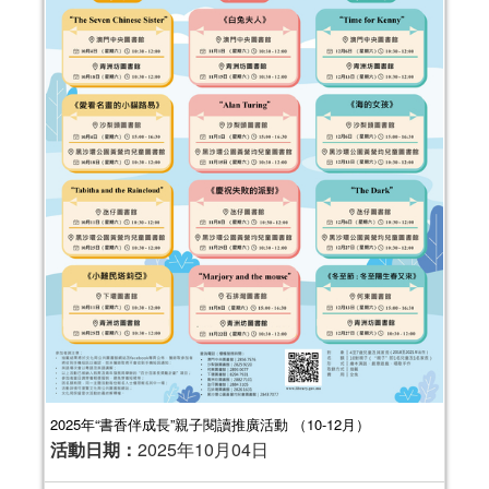
2025年“書香伴成長”親子閱讀推廣活動 （10-12月）
活動日期：
2025年10月04日