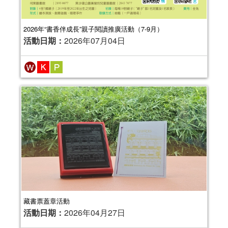
2026年“書香伴成長”親子閱讀推廣活動（7-9月）
活動日期：
2026年07月04日
藏書票蓋章活動
活動日期：
2026年04月27日