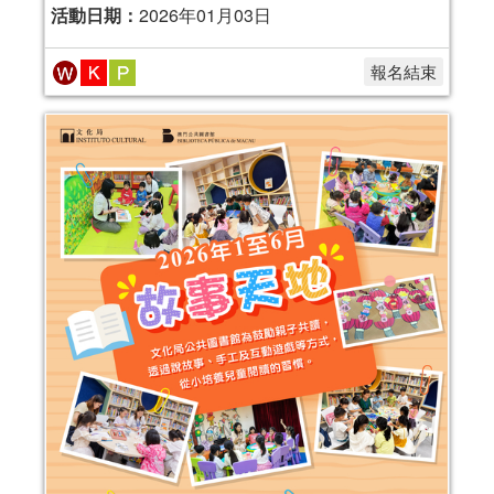
活動日期：
2026年01月03日
報名結束