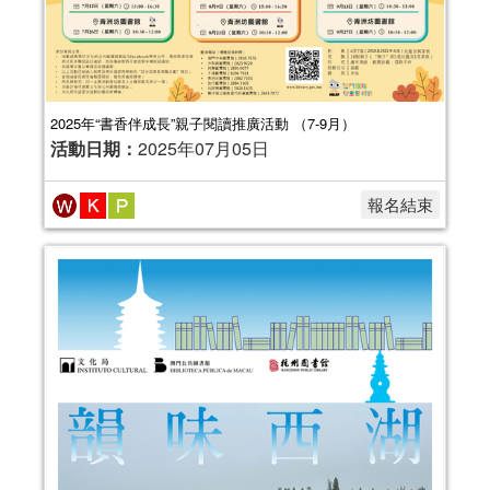
2025年“書香伴成長”親子閱讀推廣活動 （7-9月）
活動日期：
2025年07月05日
報名結束