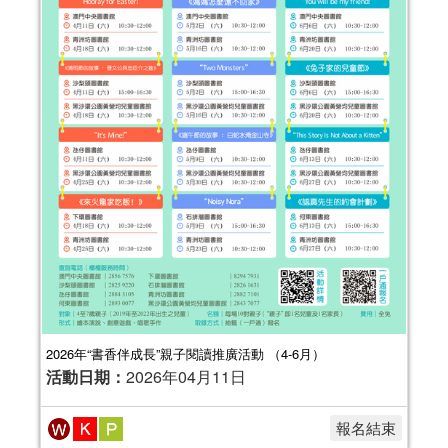
2026年“書香伴成長”親子閱讀推廣活動 （4-6月）
活動日期：
2026年04月11日
報名結束