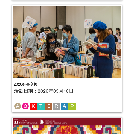
2026好書交換
活動日期：
2026年03月18日