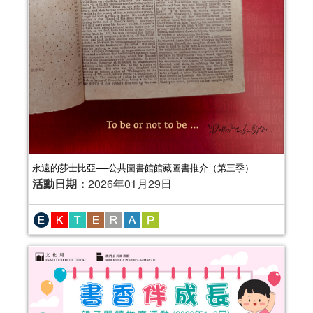
永遠的莎士比亞──公共圖書館館藏圖書推介（第三季）
活動日期：
2026年01月29日