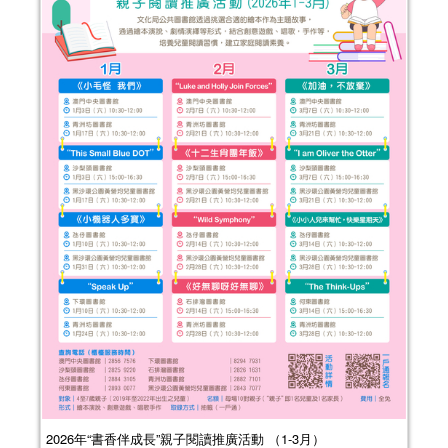
2026年“書香伴成長”親子閱讀推廣活動 （1-3月）