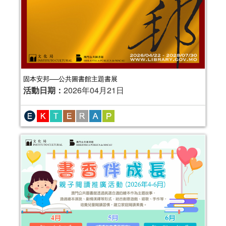
固本安邦──公共圖書館主題書展
活動日期：
2026年04月21日