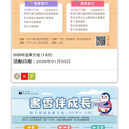
2026年故事天地 (1-6月)
活動日期：
2026年01月03日