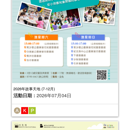
2026年故事天地 (7-12月)
活動日期：
2026年07月04日