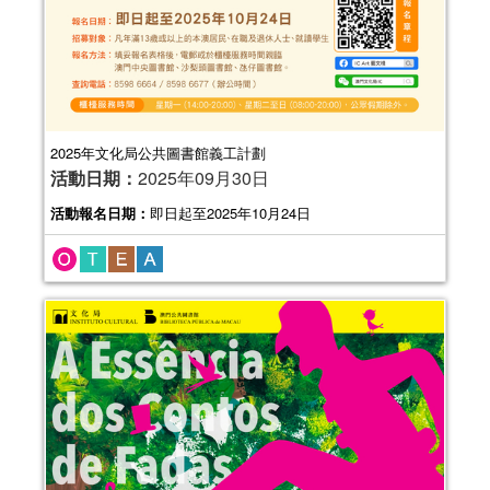
2025年文化局公共圖書館義工計劃
活動日期：
2025年09月30日
活動報名日期：
即日起至2025年10月24日