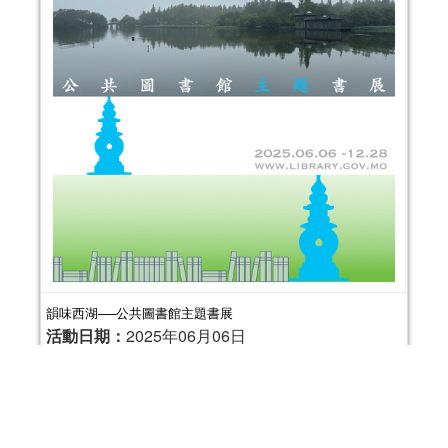
韻味西湖──公共圖書館主題書展
活動日期：
2025年06月06日