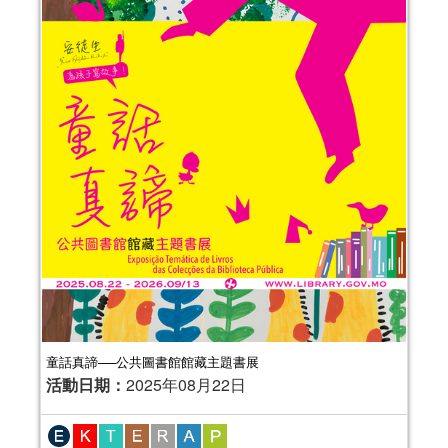
童話真諦──公共圖書館館藏主題書展
活動日期：
2025年08月22日