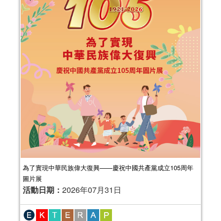
為了實現中華民族偉大復興——慶祝中國共產黨成立105周年
圖片展
活動日期：
2026年07月31日