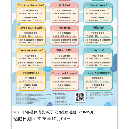
2025年“書香伴成長”親子閱讀推廣活動 （10-12月）
活動日期：
2025年10月04日