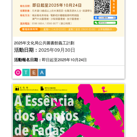
2025年文化局公共圖書館義工計劃
活動日期：
2025年09月30日
活動報名日期：
即日起至2025年10月24日