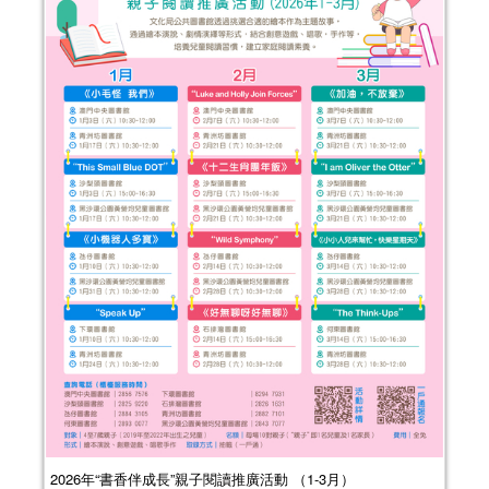
2026年“書香伴成長”親子閱讀推廣活動 （1-3月）