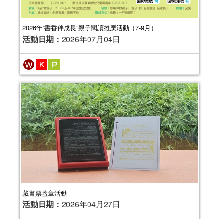
2026年“書香伴成長”親子閱讀推廣活動（7-9月）
活動日期：
2026年07月04日
藏書票蓋章活動
活動日期：
2026年04月27日