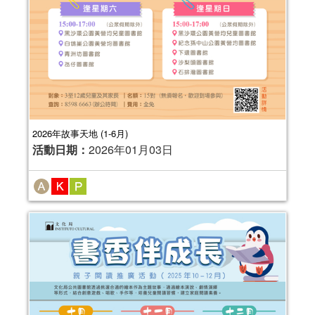
2026年故事天地 (1-6月)
活動日期：
2026年01月03日