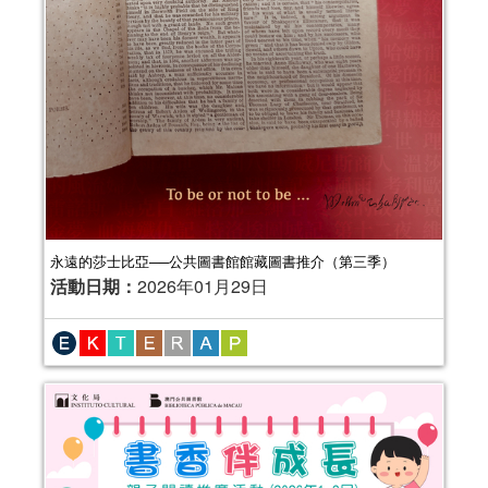
永遠的莎士比亞──公共圖書館館藏圖書推介（第三季）
活動日期：
2026年01月29日