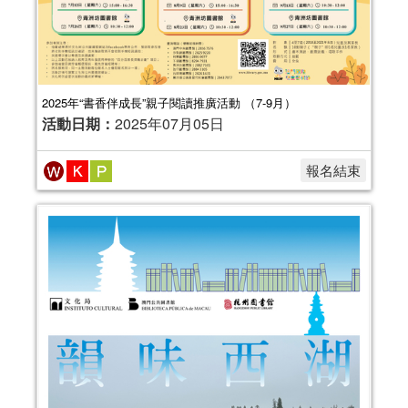
2025年“書香伴成長”親子閱讀推廣活動 （7-9月）
活動日期：
2025年07月05日
報名結束