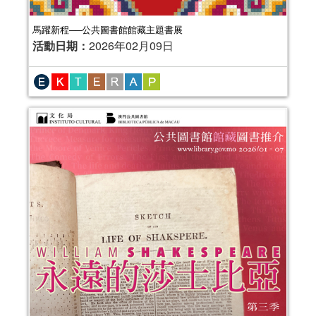
馬躍新程──公共圖書館館藏主題書展
活動日期：
2026年02月09日