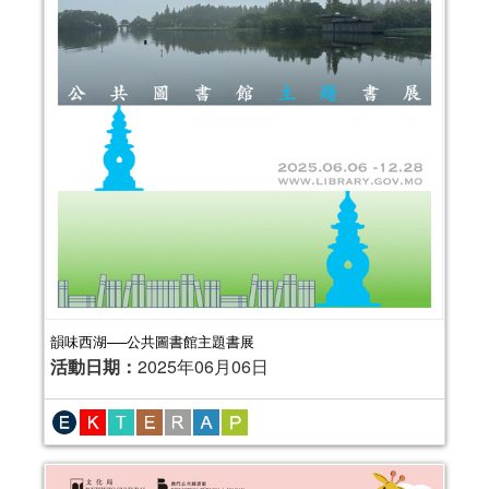
韻味西湖──公共圖書館主題書展
活動日期：
2025年06月06日