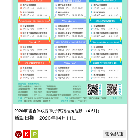
2026年“書香伴成長”親子閱讀推廣活動 （4-6月）
活動日期：
2026年04月11日
報名結束