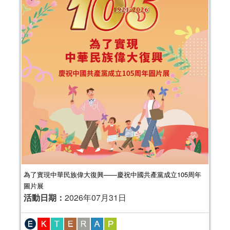
為了實現中華民族偉大復興——慶祝中國共產黨成立105周年
圖片展
活動日期：
2026年07月31日