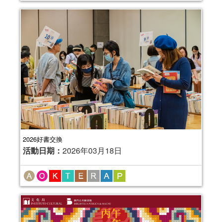
2026好書交換
活動日期：
2026年03月18日