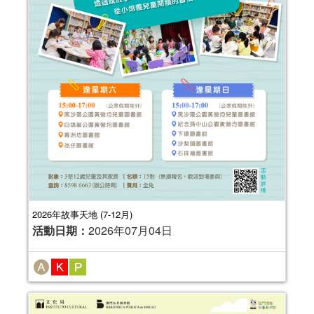
2026年故事天地 (7-12月)
活動日期：
2026年07月04日