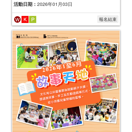
活動日期：
2026年01月03日
報名結束