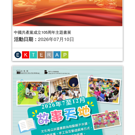
中國共產黨成立105周年主題書展
活動日期：
2026年07月10日