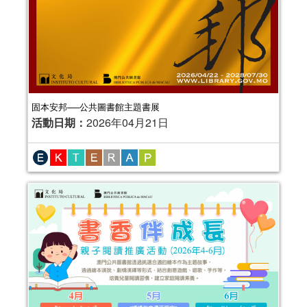
固本安邦──公共圖書館主題書展
活動日期：
2026年04月21日