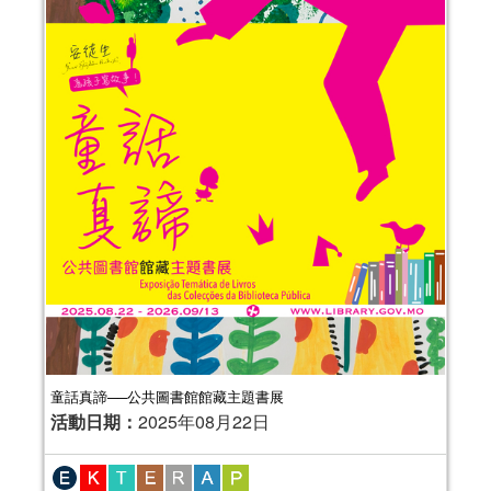
童話真諦──公共圖書館館藏主題書展
活動日期：
2025年08月22日