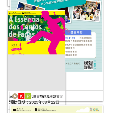
2025年文化局公共圖書館義工計劃
活動日期：
2025年09月30日
活動報名日期：
即日起至2025年10月
24日
2026年故事天地 (7-12月)
活動日期：
2026年07月04日