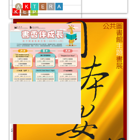
韻味西湖──公共圖書館主題書展
活動日期：
2025年06月06日