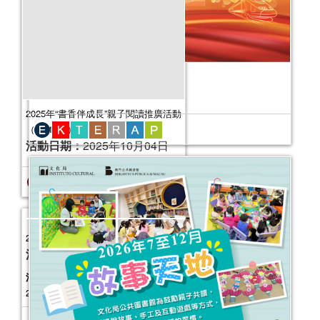
中國共產黨成立105周年主題書展
活動日期：
2026年07月10日
2025年“書香伴成長”親子閱讀推廣活動
（10-12月）
活動日期：
2025年10月04日
報名結束