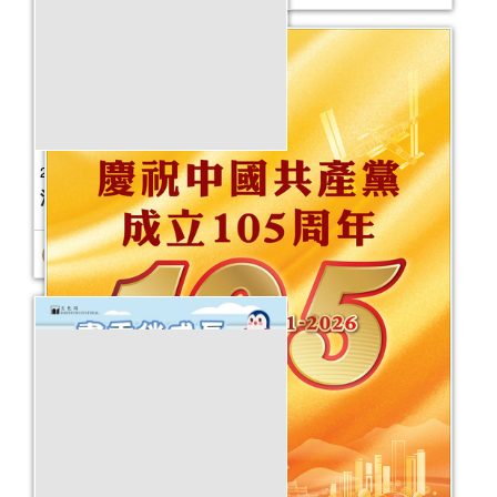
2026年故事天地 (1-6月)
活動日期：
2026年01月03日