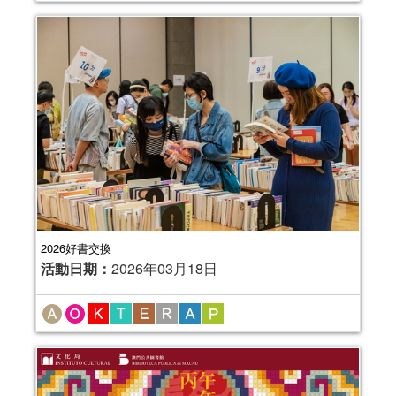
2026好書交換
活動日期：
2026年03月18日
2025年故事天地
活動日期：
2025年01月04日