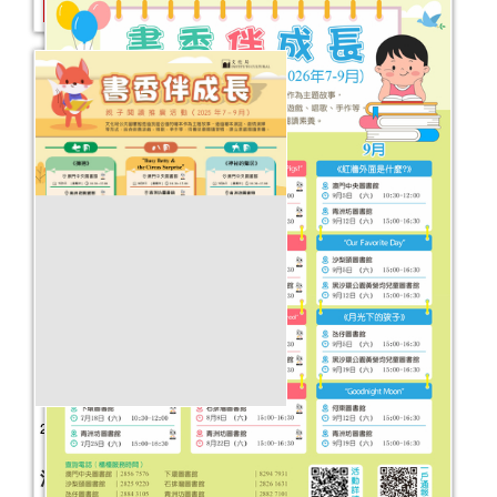
童話真諦──公共圖書館館藏主題書展
活動日期：
2025年08月22日