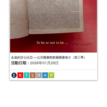
永遠的莎士比亞──公共圖書館館藏圖書推介（第三季）
活動日期：
2026年01月29日