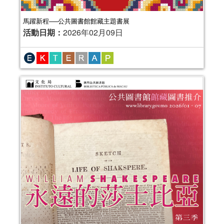
馬躍新程──公共圖書館館藏主題書展
活動日期：
2026年02月09日