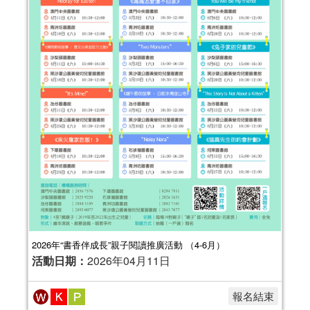
2025年“書香伴成長”親子閱讀推廣活動
（1-3月）
活動日期：
2025年01月04日
2026年“書香伴成長”親子閱讀推廣活動 （4-6月）
活動日期：
2026年04月11日
報名結束
報名結束