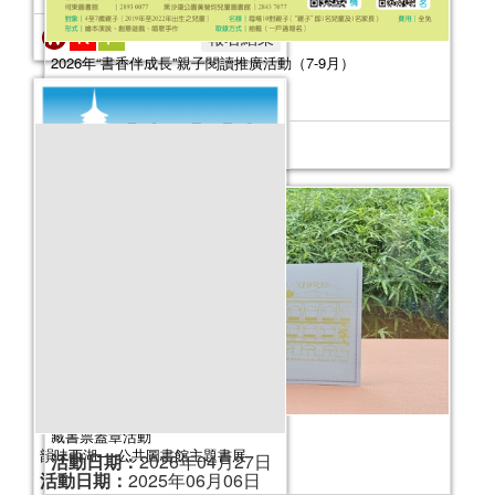
2026年“書香伴成長”親子閱讀推廣活動（7-9月）
活動日期：
2026年07月04日
2025年“書香伴成長”親子閱讀推廣活動
（7-9月）
活動日期：
2025年07月05日
報名結束
藏書票蓋章活動
活動日期：
2026年04月27日