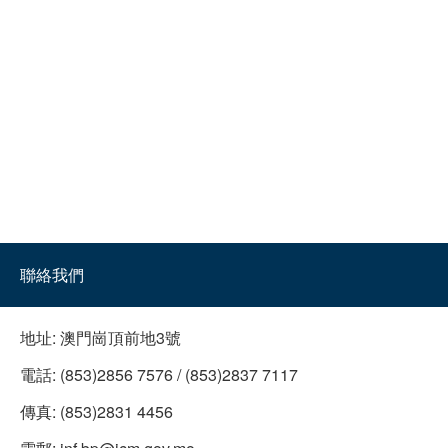
聯絡我們
地址:
澳門崗頂前地3號
電話:
(853)2856 7576 / (853)2837 7117
傳真:
(853)2831 4456