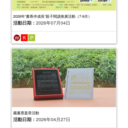
2026年“書香伴成長”親子閱讀推廣活動（7-9月）
活動日期：
2026年07月04日
藏書票蓋章活動
活動日期：
2026年04月27日