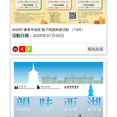
2025年“書香伴成長”親子閱讀推廣活動 （7-9月）
活動日期：
2025年07月05日
報名結束