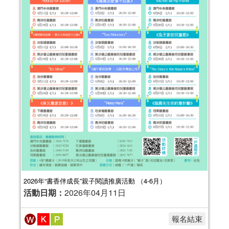
2026年“書香伴成長”親子閱讀推廣活動 （4-6月）
活動日期：
2026年04月11日
報名結束