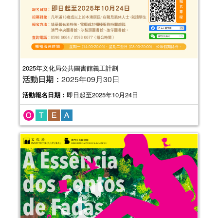
2025年文化局公共圖書館義工計劃
活動日期：
2025年09月30日
活動報名日期：
即日起至2025年10月24日