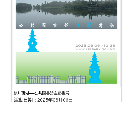
韻味西湖──公共圖書館主題書展
活動日期：
2025年06月06日