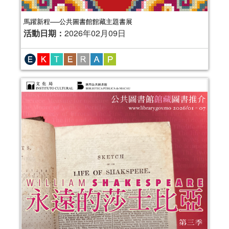
馬躍新程──公共圖書館館藏主題書展
活動日期：
2026年02月09日