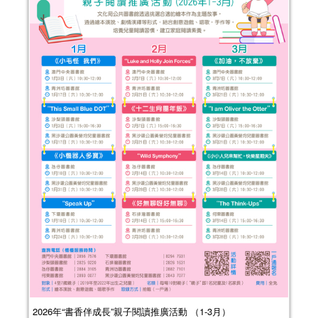
2026年“書香伴成長”親子閱讀推廣活動 （1-3月）