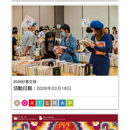
2026好書交換
活動日期：
2026年03月18日