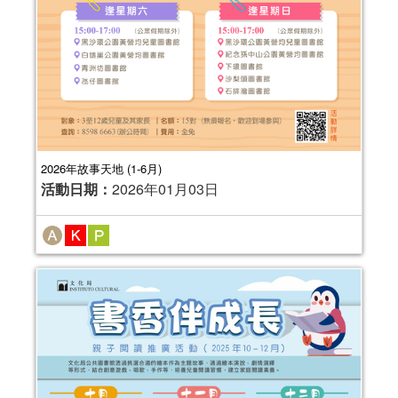
2026年故事天地 (1-6月)
活動日期：
2026年01月03日