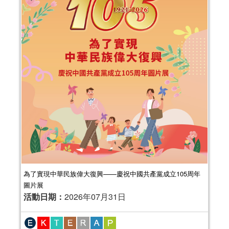
為了實現中華民族偉大復興——慶祝中國共產黨成立105周年
圖片展
活動日期：
2026年07月31日