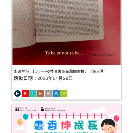
永遠的莎士比亞──公共圖書館館藏圖書推介（第三季）
活動日期：
2026年01月29日