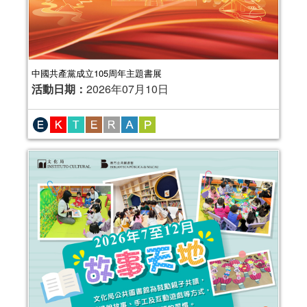
中國共產黨成立105周年主題書展
活動日期：
2026年07月10日