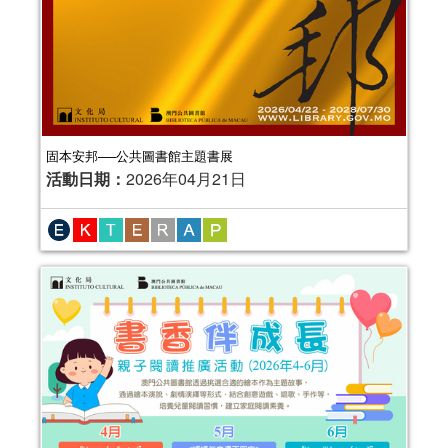
固本安邦──公共圖書館主題書展
活動日期：
2026年04月21日