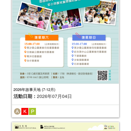
2026年故事天地 (7-12月)
活動日期：
2026年07月04日