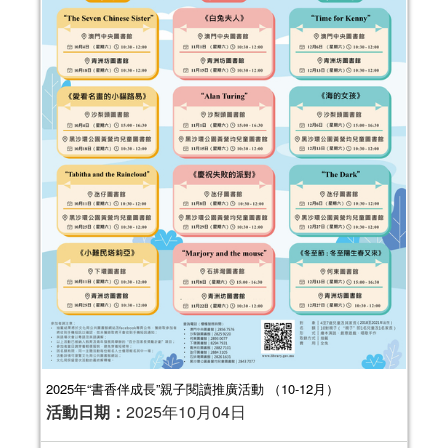
2025年“書香伴成長”親子閱讀推廣活動 （10-12月）
活動日期：
2025年10月04日