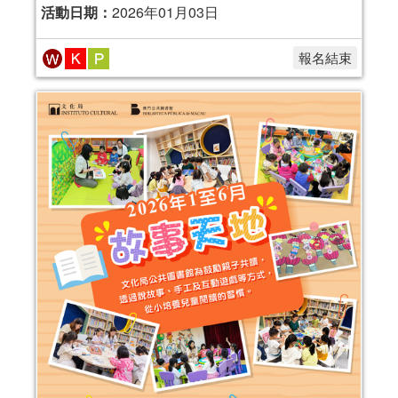
活動日期：
2026年01月03日
報名結束