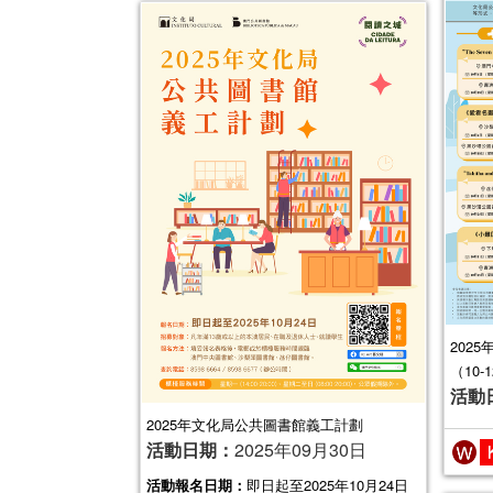
202
（10-
活動
2025年文化局公共圖書館義工計劃
活動日期：
2025年09月30日
活動報名日期：
即日起至2025年10月24日