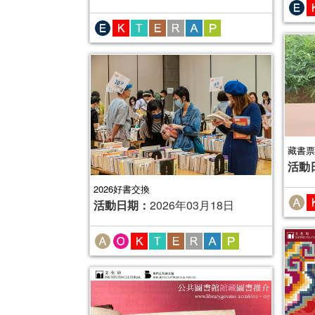
藏書票
活動
2026好書交換
活動日期：
2026年03月18日