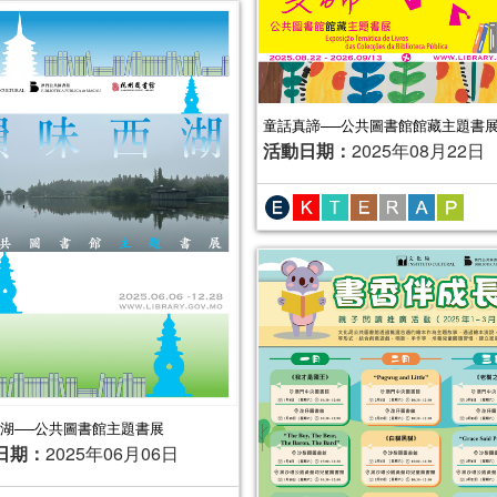
童話真諦──公共圖書館館藏主題書
活動日期：
2025年08月22日
湖──公共圖書館主題書展
日期：
2025年06月06日