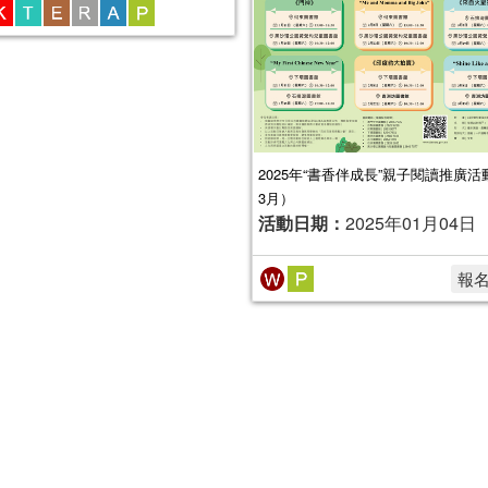
2025年“書香伴成長”親子閱讀推廣活動
3月）
活動日期：
2025年01月04日
報