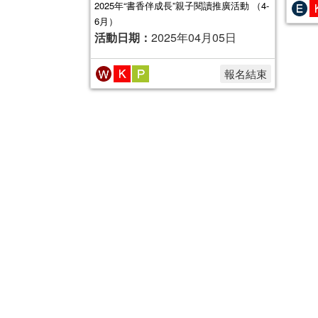
2025年“書香伴成長”親子閱讀推廣活動 （4-
6月）
活動日期：
2025年04月05日
報名結束