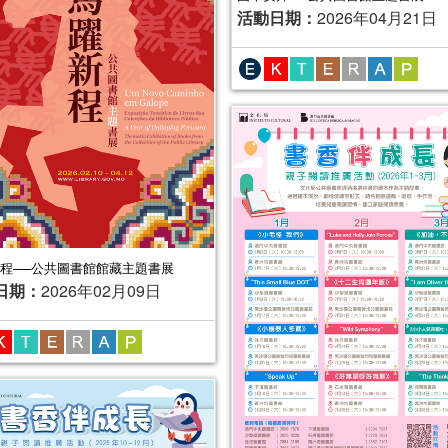
活動日期：
2026年04月21日
程──公共圖書館館藏主題書展
日期：
2026年02月09日