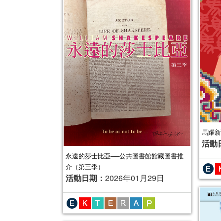
馬躍新
活動
永遠的莎士比亞──公共圖書館館藏圖書推
介（第三季）
活動日期：
2026年01月29日