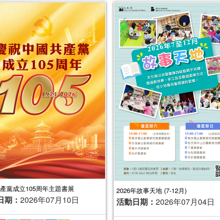
產黨成立105周年主題書展
2026年故事天地 (7-12月)
日期：
2026年07月10日
活動日期：
2026年07月04日