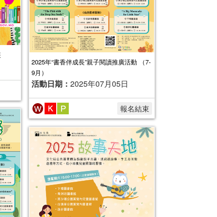
展
2025年“書香伴成長”親子閱讀推廣活動 （7-
9月）
活動日期：
2025年07月05日
報名結束