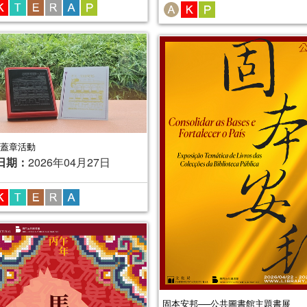
蓋章活動
日期：
2026年04月27日
固本安邦──公共圖書館主題書展