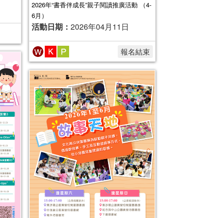
2026年“書香伴成長”親子閱讀推廣活動 （4-
6月）
活動日期：
2026年04月11日
報名結束