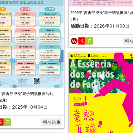
2026年“書香伴成長”親子閱讀推廣活動
3月）
活動日期：
2026年01月03日
報
5年“書香伴成長”親子閱讀推廣活動
12月）
日期：
2025年10月04日
報名結束