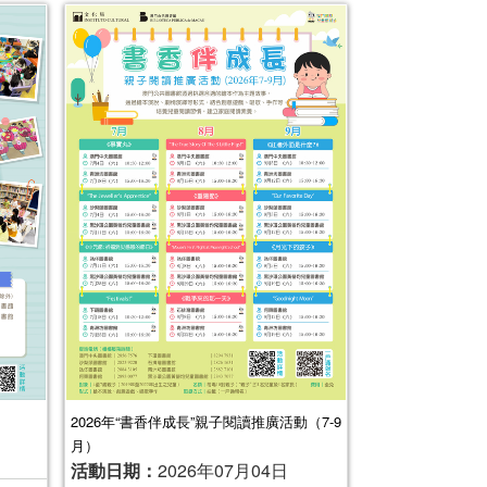
2026年“書香伴成長”親子閱讀推廣活動（7-9
月）
活動日期：
2026年07月04日