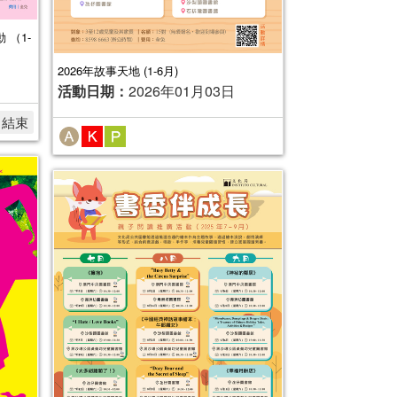
 （1-
2026年故事天地 (1-6月)
活動日期：
2026年01月03日
名結束