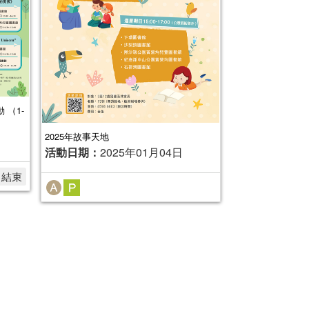
 （1-
2025年故事天地
活動日期：
2025年01月04日
名結束