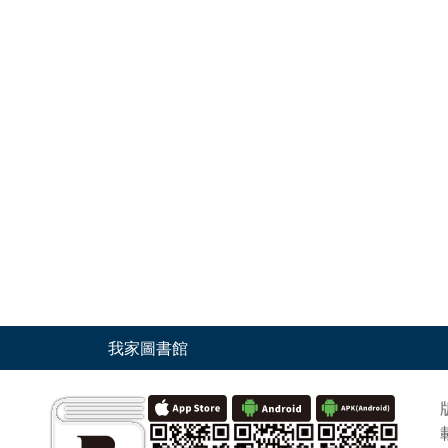
我家圖書館