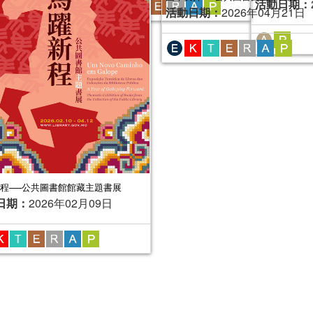
活動日期：
2026年04月21日
報名結束
025年01月04日
程──公共圖書館館藏主題書展
日期：
2026年02月09日