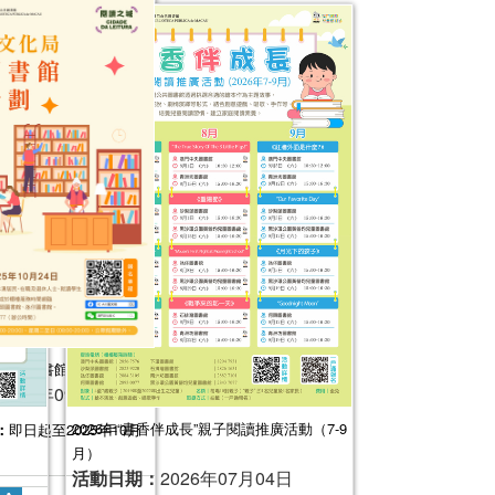
局公共圖書館義工計劃
2025年09月30日
2026年“書香伴成長”親子閱讀推廣活動（7-9
：
即日起至2025年10月
月）
活動日期：
2026年07月04日