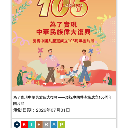
為了實現中華民族偉大復興——慶祝中國共產黨成立105周年
圖片展
活動日期：
2026年07月31日