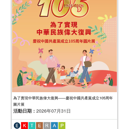
為了實現中華民族偉大復興——慶祝中國共產黨成立105周年
圖片展
活動日期：
2026年07月31日