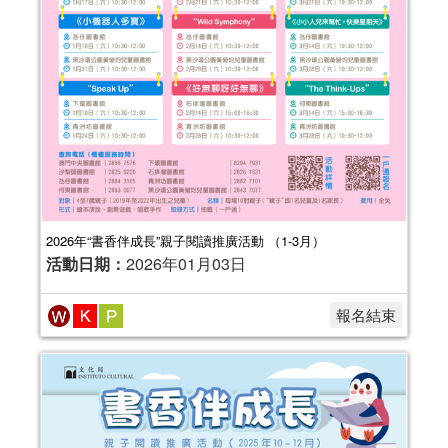
2026年“書香伴成長”親子閱讀推廣活動 （1-3月）
活動日期：
2026年01月03日
報名結束