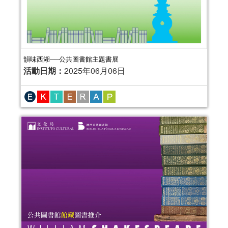
韻味西湖──公共圖書館主題書展
活動日期：
2025年06月06日