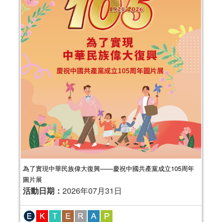
為了實現中華民族偉大復興——慶祝中國共產黨成立105周年
圖片展
活動日期：
2026年07月31日