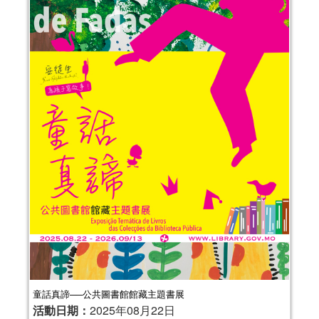
童話真諦──公共圖書館館藏主題書展
活動日期：
2025年08月22日