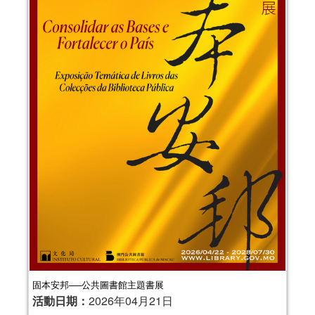
固本安邦──公共圖書館主題書展
活動日期：
2026年04月21日