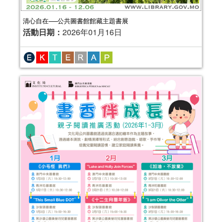
清心自在──公共圖書館館藏主題書展
活動日期：
2026年01月16日