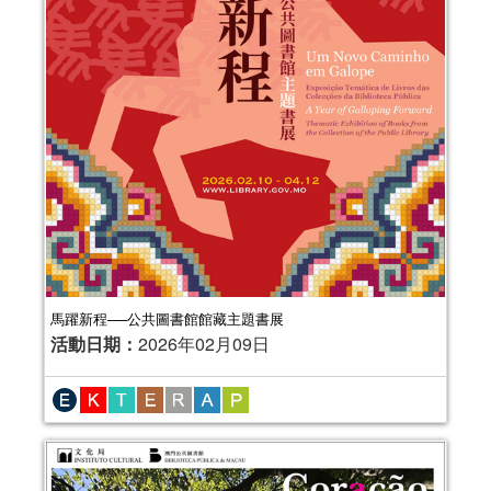
馬躍新程──公共圖書館館藏主題書展
活動日期：
2026年02月09日