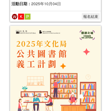
活動日期：
2025年10月04日
報名結束