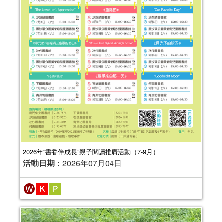
2026年“書香伴成長”親子閱讀推廣活動（7-9月）
活動日期：
2026年07月04日