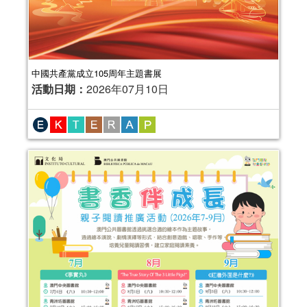
中國共產黨成立105周年主題書展
活動日期：
2026年07月10日