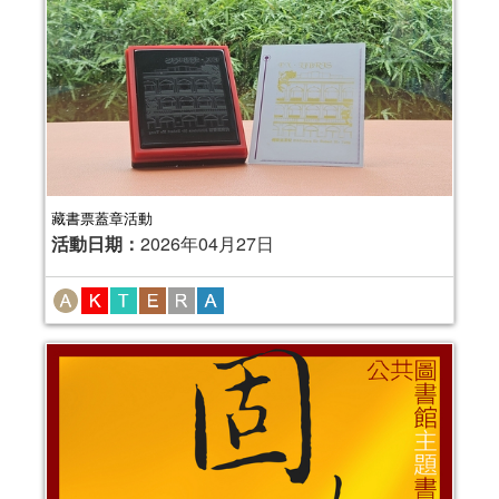
藏書票蓋章活動
活動日期：
2026年04月27日