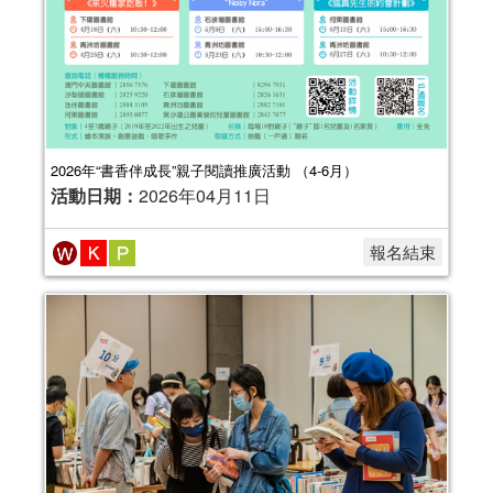
2026年“書香伴成長”親子閱讀推廣活動 （4-6月）
活動日期：
2026年04月11日
報名結束