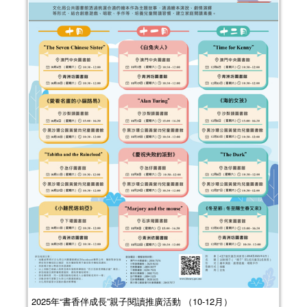
2025年“書香伴成長”親子閱讀推廣活動 （10-12月）