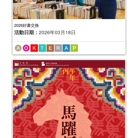
2026好書交換
活動日期：
2026年03月18日