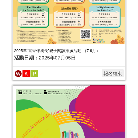
2025年“書香伴成長”親子閱讀推廣活動 （7-9月）
活動日期：
2025年07月05日
報名結束