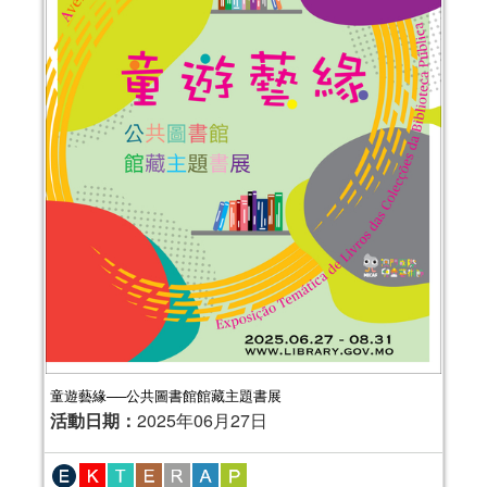
童遊藝緣──公共圖書館館藏主題書展
活動日期：
2025年06月27日