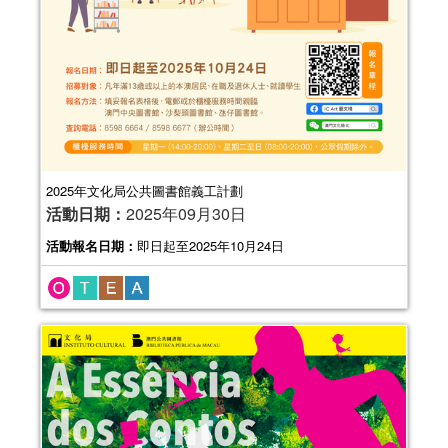
2025年文化局公共圖書館義工計劃
活動日期：
2025年09月30日
活動報名日期：
即日起至2025年10月24日