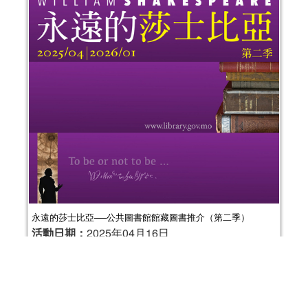
永遠的莎士比亞──公共圖書館館藏圖書推介（第二季）
活動日期：
2025年04月16日