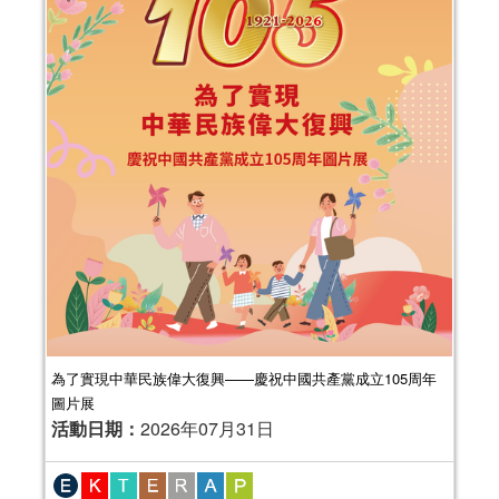
為了實現中華民族偉大復興——慶祝中國共產黨成立105周年
圖片展
活動日期：
2026年07月31日