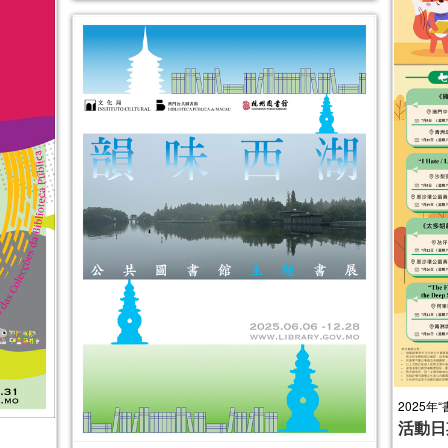
2025年
活動日