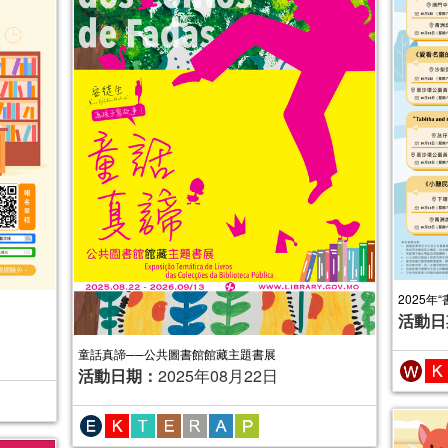
2025年
活動日
童話真諦──公共圖書館館藏主題書展
活動日期：
2025年08月22日