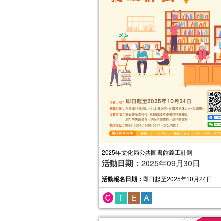
2025年文化局公共圖書館義工計劃
活動日期：
2025年09月30日
活動報名日期：
即日起至2025年10月24日