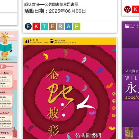
韻味西湖──公共圖書館主題書展
活動日期：
2025年06月06日