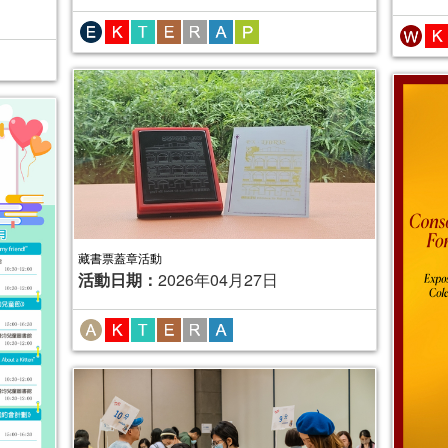
藏書票蓋章活動
活動日期：
2026年04月27日