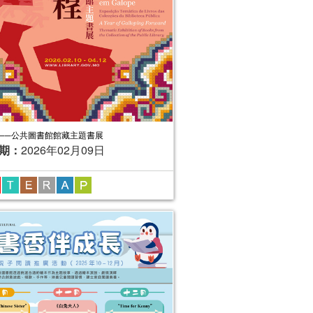
──公共圖書館館藏主題書展
期：
2026年02月09日