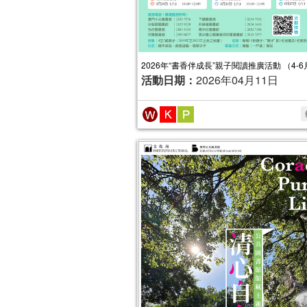
2026年“書香伴成長”親子閱讀推廣活動 （4-6
活動日期：
2026年04月11日