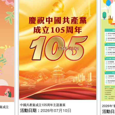
中國共產黨成立105周年主題書展
2026年
黨成立
活動日期：
2026年07月10日
活動日