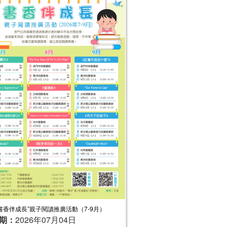
“書香伴成長”親子閱讀推廣活動（7-9月）
期：
2026年07月04日