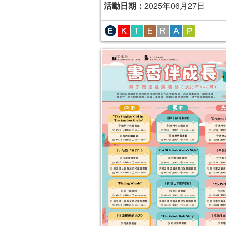
活動日期：
2025年06月27日