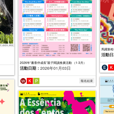
馬躍新程
活動日
2026年“書香伴成長”親子閱讀推廣活動 （1-3月）
活動日期：
2026年01月03日
報名結束