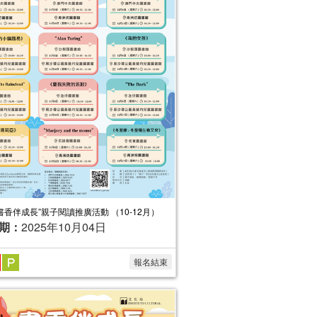
“書香伴成長”親子閱讀推廣活動 （10-12月）
期：
2025年10月04日
報名結束