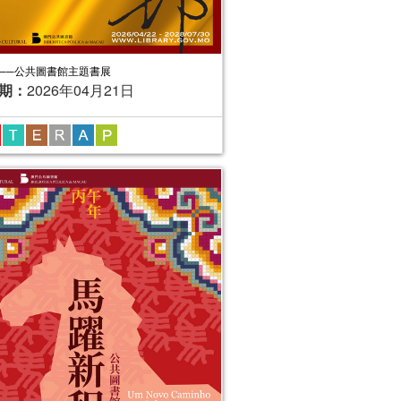
──公共圖書館主題書展
期：
2026年04月21日