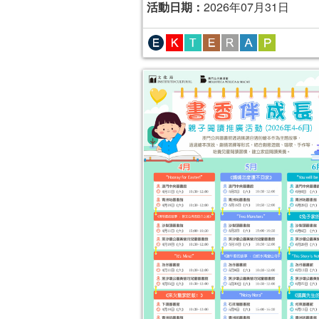
活動日期：
2026年07月31日