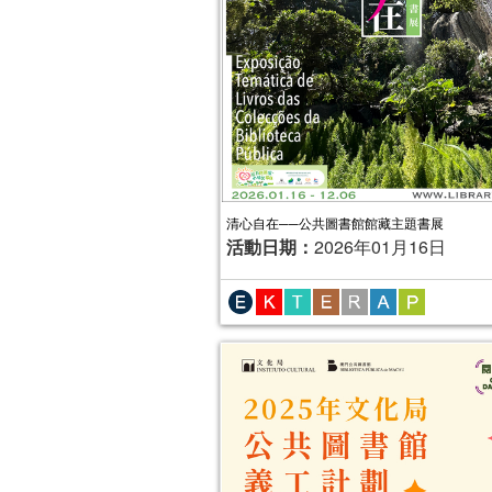
清心自在──公共圖書館館藏主題書展
活動日期：
2026年01月16日