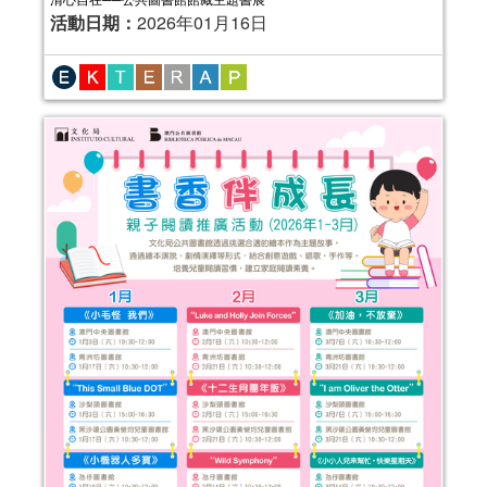
活動日期：
2026年01月16日