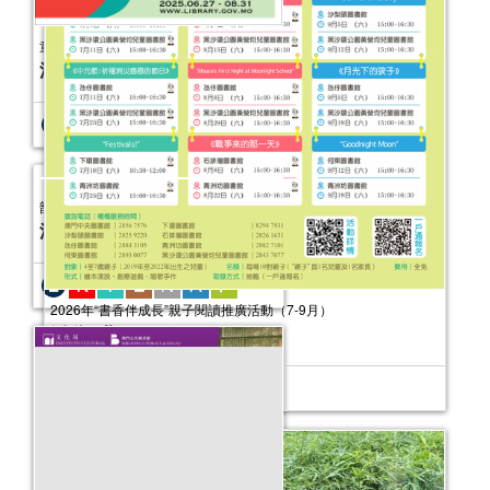
2025年“書香伴成長”親子閱讀推廣活動
（7-9月）
活動日期：
2025年07月05日
報名結束
2026年“書香伴成長”親子閱讀推廣活動（7-9月）
活動日期：
2026年07月04日