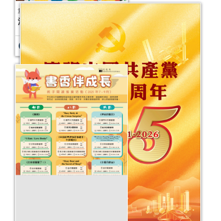
2025年文化局公共圖書館義工計劃
活動日期：
2025年09月30日
活動報名日期：
即日起至2025年10月24
日