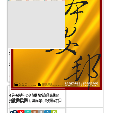
韻味西湖──公共圖書館主題書展
活動日期：
2025年06月06日
固本安邦──公共圖書館主題書展
活動日期：
2026年04月21日