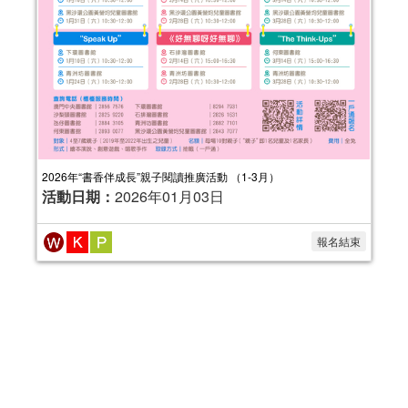
2026年“書香伴成長”親子閱讀推廣活動 （1-3月）
活動日期：
2026年01月03日
報名結束