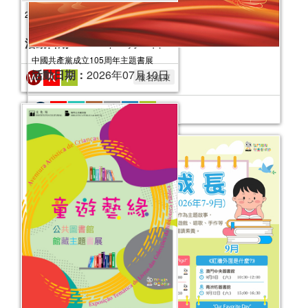
中國共產黨成立105周年主題書展
活動日期：
2026年07月10日
童話真諦──公共圖書館館藏主題書展
活動日期：
2025年08月22日