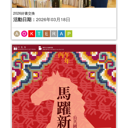
2026好書交換
活動日期：
2026年03月18日
金蛇披彩──公共圖書館館藏主題書展
活動日期：
2025年01月23日