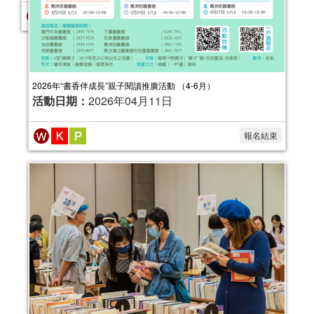
2026年“書香伴成長”親子閱讀推廣活動 （4-6月）
活動日期：
2026年04月11日
報名結束
2025年“書香伴成長”親子閱讀推廣活動
（4-6月）
活動日期：
2025年04月05日
報名結束