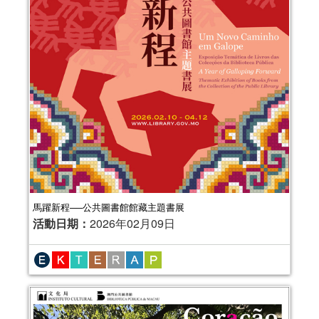
馬躍新程──公共圖書館館藏主題書展
2025年“書香伴成長”親子閱讀推廣活動
活動日期：
2026年02月09日
（1-3月）
活動日期：
2025年01月04日
報名結束