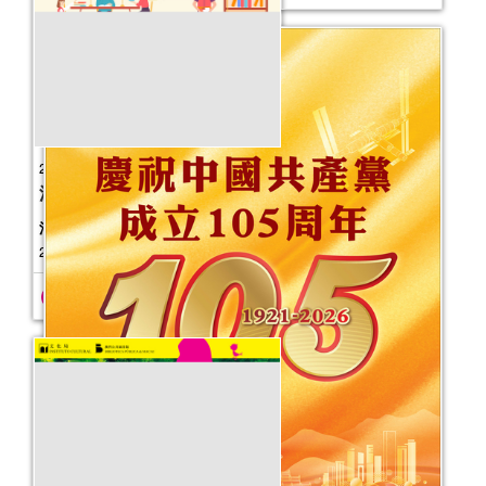
2025年文化局公共圖書館義工計劃
活動日期：
2025年09月30日
活動報名日期：
即日起至2025年10月
24日