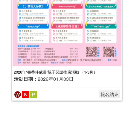
2026年“書香伴成長”親子閱讀推廣活動 （1-3月）
活動日期：
2026年01月03日
報名結束