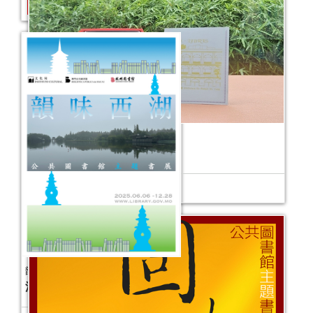
藏書票蓋章活動
活動日期：
2026年04月27日
童遊藝緣──公共圖書館館藏主題書展
活動日期：
2025年06月27日