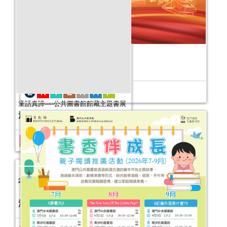
中國共產黨成立105周年主題書展
活動日期：
2026年07月10日
童話真諦──公共圖書館館藏主題書展
活動日期：
2025年08月22日