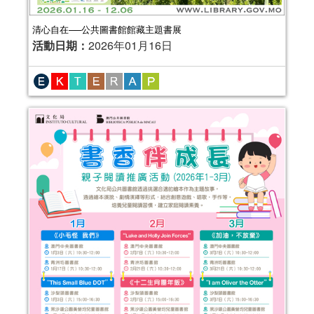
清心自在──公共圖書館館藏主題書展
活動日期：
2026年01月16日