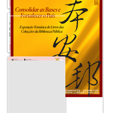
韻味西湖──公共圖書館主題書展
活動日期：
2025年06月06日
固本安邦──公共圖書館主題書展
活動日期：
2026年04月21日