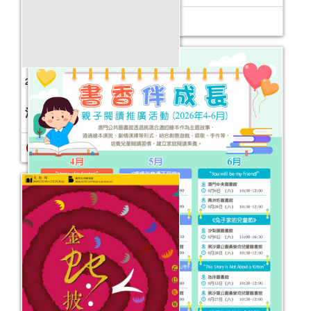
永遠的莎士比亞──公共圖書館館藏圖
書推介（第二季）
活動日期：
2025年04月16日