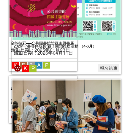
2026年“書香伴成長”親子閱讀推廣活動 （4-6月）
活動日期：
2026年04月11日
報名結束
2025年“書香伴成長”親子閱讀推廣活動
（4-6月）
活動日期：
2025年04月05日
報名結束