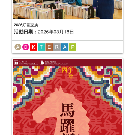
2026好書交換
活動日期：
2026年03月18日
金蛇披彩──公共圖書館館藏主題書展
活動日期：
2025年01月23日