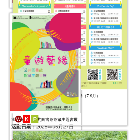
2025年“書香伴成長”親子閱讀推廣活動
（7-9月）
活動日期：
2025年07月05日
報名結束
2026年“書香伴成長”親子閱讀推廣活動（7-9月）
活動日期：
2026年07月04日