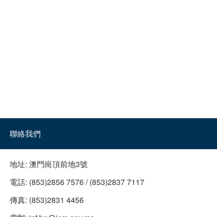
聯絡我們
地址:
澳門崗頂前地3號
電話:
(853)2856 7576 / (853)2837 7117
傳真:
(853)2831 4456