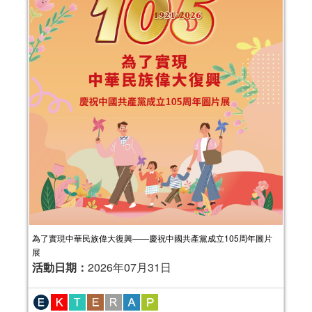
為了實現中華民族偉大復興——慶祝中國共產黨成立105周年圖片
展
活動日期：
2026年07月31日