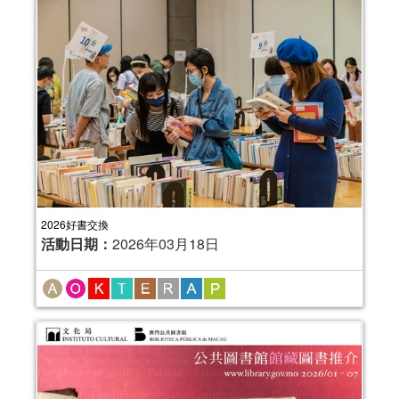
2026好書交換
活動日期：
2026年03月18日