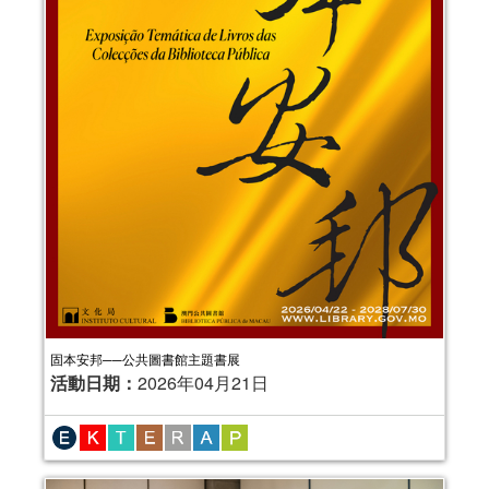
固本安邦──公共圖書館主題書展
活動日期：
2026年04月21日