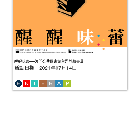
醒醒味蕾──澳門公共圖書館主題館藏書展
活動日期：
2021年07月14日