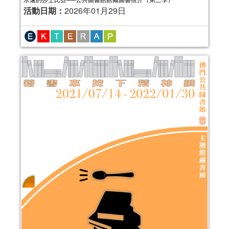
活動日期：
2026年01月29日