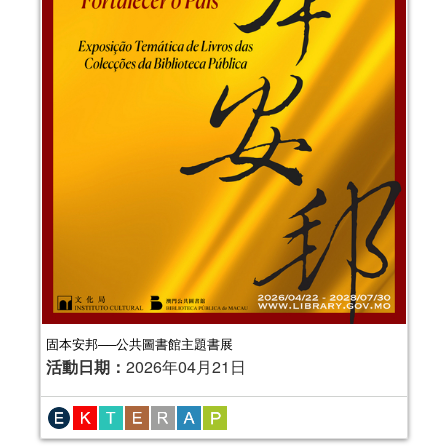
固本安邦──公共圖書館主題書展
活動日期：
2026年04月21日