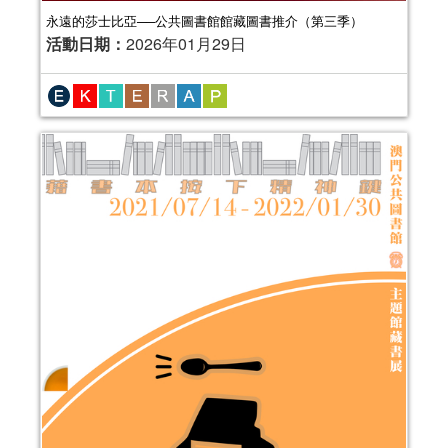
永遠的莎士比亞──公共圖書館館藏圖書推介（第三季）
活動日期：
2026年01月29日