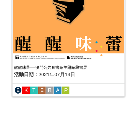
醒醒味蕾──澳門公共圖書館主題館藏書展
活動日期：
2021年07月14日