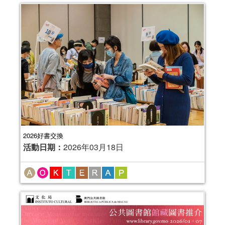
2026好書交換
活動日期：
2026年03月18日