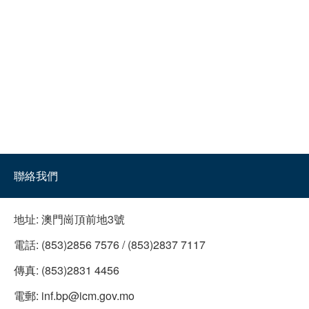
聯絡我們
地址:
澳門崗頂前地3號
電話:
(853)2856 7576 / (853)2837 7117
傳真:
(853)2831 4456
電郵:
inf.bp@icm.gov.mo