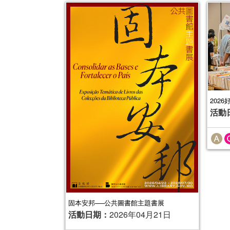
202
活動
固本安邦──公共圖書館主題書展
活動日期：
2026年04月21日