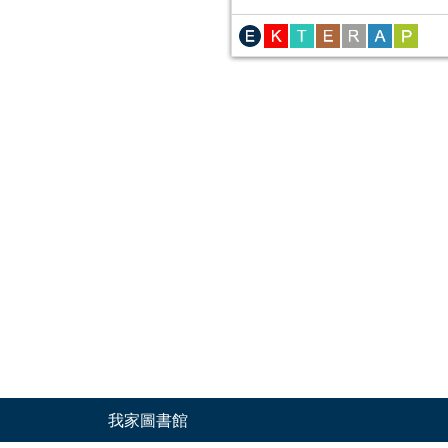
我家圖書館