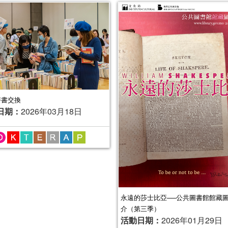
6好書交換
日期：
2026年03月18日
永遠的莎士比亞──公共圖書館館藏
介（第三季）
活動日期：
2026年01月29日