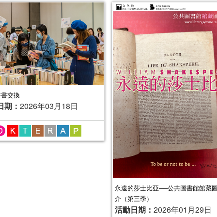
6好書交換
日期：
2026年03月18日
永遠的莎士比亞──公共圖書館館藏
介（第三季）
活動日期：
2026年01月29日