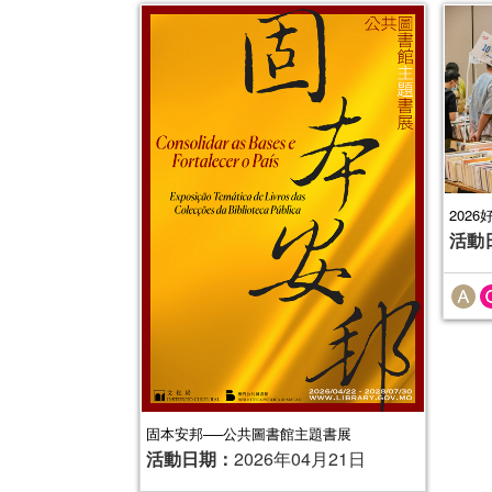
202
活動
固本安邦──公共圖書館主題書展
活動日期：
2026年04月21日