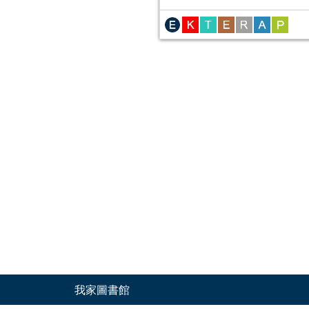
我家圖書館