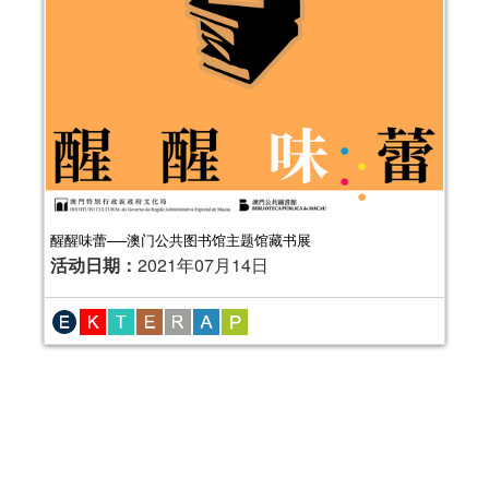
醒醒味蕾──澳门公共图书馆主题馆藏书展
活动日期：
2021年07月14日