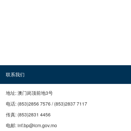
联系我们
地址:
澳门岗顶前地3号
电话:
(853)2856 7576 / (853)2837 7117
传真:
(853)2831 4456
电邮:
inf.bp@icm.gov.mo