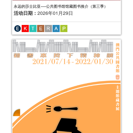
永远的莎士比亚──公共图书馆馆藏图书推介（第三季）
活动日期：
2026年01月29日