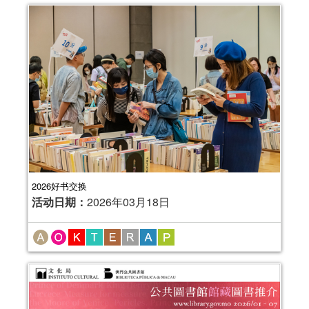
2026好书交换
活动日期：
2026年03月18日