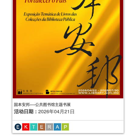
固本安邦──公共图书馆主题书展
活动日期：
2026年04月21日