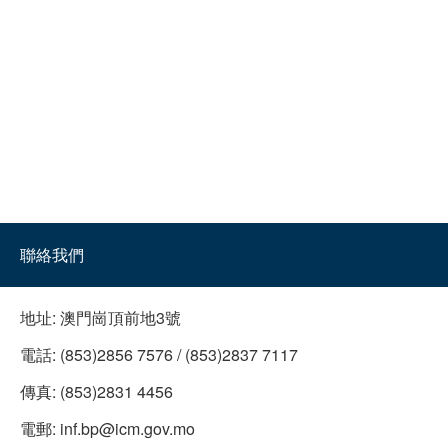
聯絡我們
地址:
澳門崗頂前地3號
電話:
(853)2856 7576 / (853)2837 7117
傳真:
(853)2831 4456
電郵:
inf.bp@icm.gov.mo