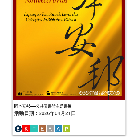
固本安邦──公共圖書館主題書展
活動日期：
2026年04月21日