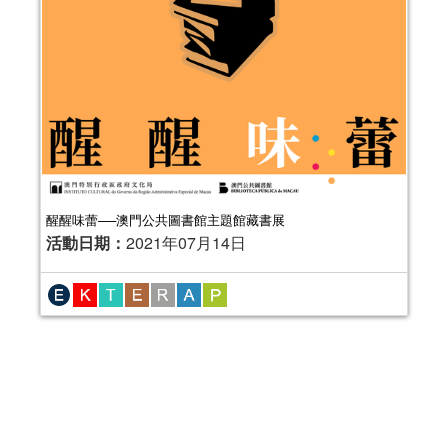
醒醒味蕾──澳門公共圖書館主題館藏書展
活動日期：
2021年07月14日