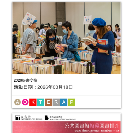
2026好書交換
活動日期：
2026年03月18日