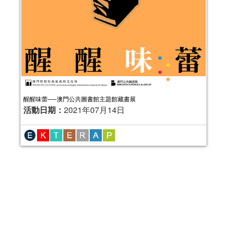
醒醒味蕾──澳門公共圖書館主題館藏書展
活動日期：
2021年07月14日