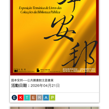
固本安邦──公共圖書館主題書展
活動日期：
2026年04月21日