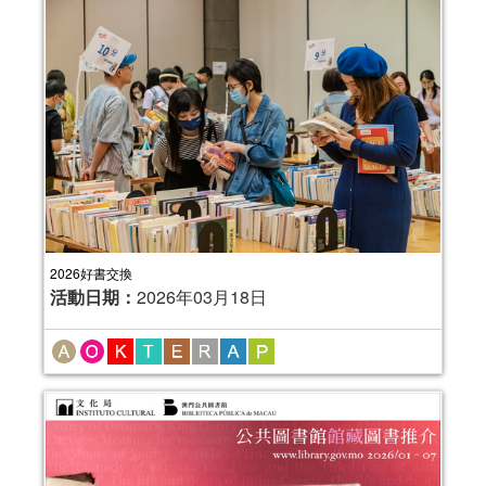
2026好書交換
活動日期：
2026年03月18日